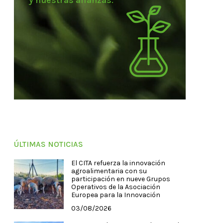
y nuestras alianzas.
ÚLTIMAS NOTICIAS
El CITA refuerza la innovación
agroalimentaria con su
participación en nueve Grupos
Operativos de la Asociación
Europea para la Innovación
03/08/2026