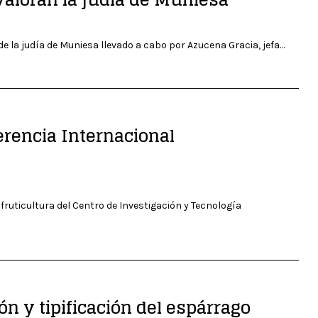
de la judía de Muniesa llevado a cabo por Azucena Gracia, jefa…
erencia Internacional
fruticultura del Centro de Investigación y Tecnología
ón y tipificación del espárrago