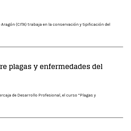
Aragón (CITA) trabaja en la conservación y tipificación del
bre plagas y enfermedades del
ercaja de Desarrollo Profesional, el curso “Plagas y