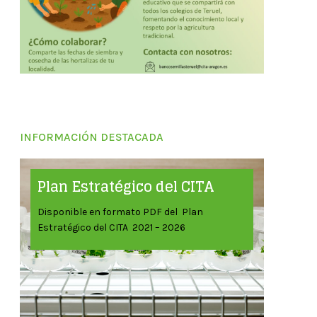
INFORMACIÓN DESTACADA
Plan Estratégico del CITA
Disponible en formato PDF del Plan
Estratégico del CITA 2021 – 2026