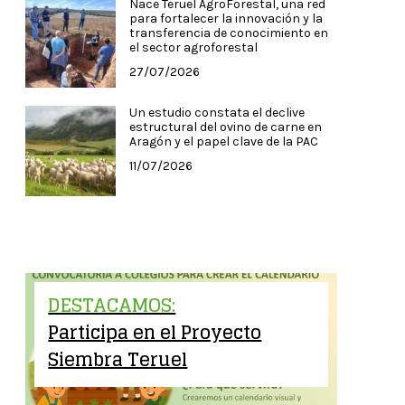
Nace Teruel AgroForestal, una red
para fortalecer la innovación y la
transferencia de conocimiento en
el sector agroforestal
27/07/2026
Un estudio constata el declive
estructural del ovino de carne en
Aragón y el papel clave de la PAC
11/07/2026
DESTACAMOS:
Participa en el Proyecto
Siembra Teruel