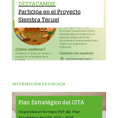
DESTACAMOS:
Participa en el Proyecto
Siembra Teruel
INFORMACIÓN DESTACADA
Plan Estratégico del CITA
Disponible en formato PDF del Plan
Estratégico del CITA 2021 – 2026