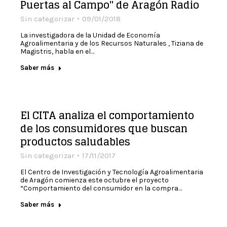
Puertas al Campo" de Aragón Radio
Sin categorizar
09/01/2018
La investigadora de la Unidad de Economía
Agroalimentaria y de los Recursos Naturales , Tiziana de
Magistris, habla en el…
Saber más
El CITA analiza el comportamiento
de los consumidores que buscan
productos saludables
Sin categorizar
17/11/2017
El Centro de Investigación y Tecnología Agroalimentaria
de Aragón comienza este octubre el proyecto
“Comportamiento del consumidor en la compra…
Saber más