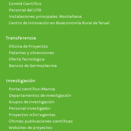
Comité Científico
Personal del CITA
Instalaciones principales. Montañana
Centro de Innovación en Bioeconomía Rural de Teruel
Transferencia
Oficina de Proyectos
Patentes y obtenciones
Oferta Tecnológica
Bancos de Germoplasma
Investigación
Portal científico iMarina
Departamentos de investigación
Grupos de investigación
Personal investigador
Proyectos I+D+I vigentes
Últimas publicaciones científicas
Websites de proyectos