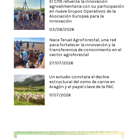
El CITA refuerza la innovación
agroalimentaria con su participación
en nueve Grupos Operativos de la
Asociación Europea para la
Innovación
03/08/2026
Nace Teruel AgroForestal, una red
para fortalecer la innovación y la
transferencia de conocimiento en el
sector agroforestal
27/07/2026
Un estudio constata el declive
estructural del ovino de carne en
Aragón y el papel clave de la PAC
11/07/2026