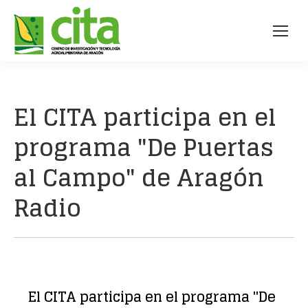
El CITA participa en el
programa "De Puertas
al Campo" de Aragón
Radio
El CITA participa en el programa "De