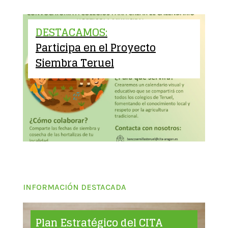
DESTACAMOS:
Participa en el Proyecto
Siembra Teruel
INFORMACIÓN DESTACADA
Plan Estratégico del CITA