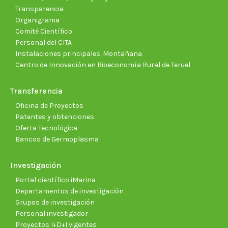
Transparencia
Organigrama
Comité Científico
Personal del CITA
Instalaciones principales. Montañana
Centro de Innovación en Bioeconomía Rural de Teruel
Transferencia
Oficina de Proyectos
Patentes y obtenciones
Oferta Tecnológica
Bancos de Germoplasma
Investigación
Portal científico iMarina
Departamentos de investigación
Grupos de investigación
Personal investigador
Proyectos I+D+I vigentes