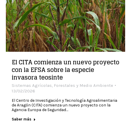
El CITA comienza un nuevo proyecto
con la EFSA sobre la especie
invasora teosinte
Sistemas Agrícolas, Forestales y Medio Ambiente
13/02/2026
El Centro de Investigación y Tecnología Agroalimentaria
de Aragón (CITA) comienza un nuevo proyecto con la
Agencia Europa de Seguridad…
Saber más