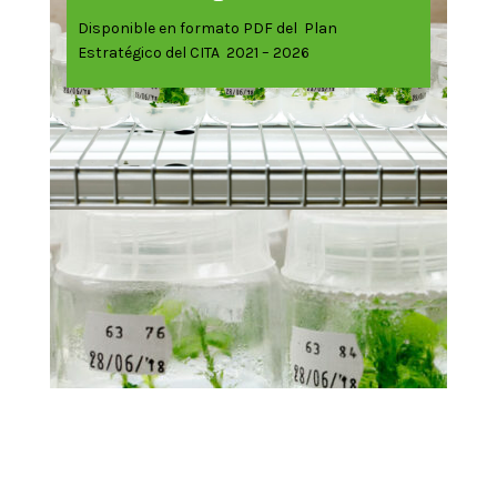
Disponible en formato PDF del Plan
Estratégico del CITA 2021 – 2026