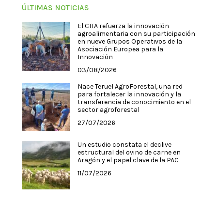
ÚLTIMAS NOTICIAS
El CITA refuerza la innovación
agroalimentaria con su participación
en nueve Grupos Operativos de la
Asociación Europea para la
Innovación
03/08/2026
Nace Teruel AgroForestal, una red
para fortalecer la innovación y la
transferencia de conocimiento en el
sector agroforestal
27/07/2026
Un estudio constata el declive
estructural del ovino de carne en
Aragón y el papel clave de la PAC
11/07/2026