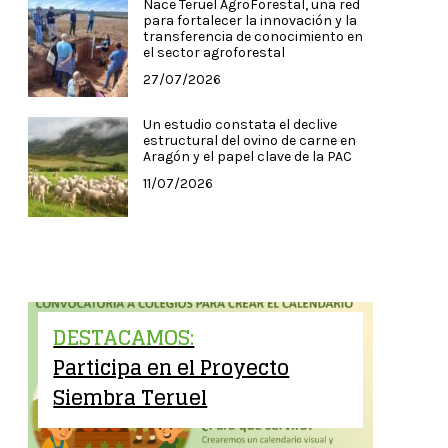
Nace Teruel AgroForestal, una red
para fortalecer la innovación y la
transferencia de conocimiento en
el sector agroforestal
27/07/2026
Un estudio constata el declive
estructural del ovino de carne en
Aragón y el papel clave de la PAC
11/07/2026
DESTACAMOS:
Participa en el Proyecto
Siembra Teruel