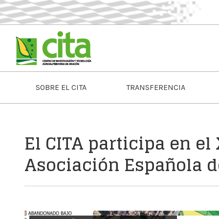
SOBRE EL CITA
TRANSFERENCIA
El CITA participa en el
Asociación Española d