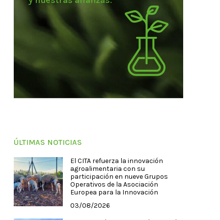
y nuestras alianzas.
ÚLTIMAS NOTICIAS
El CITA refuerza la innovación
agroalimentaria con su
participación en nueve Grupos
Operativos de la Asociación
Europea para la Innovación
03/08/2026