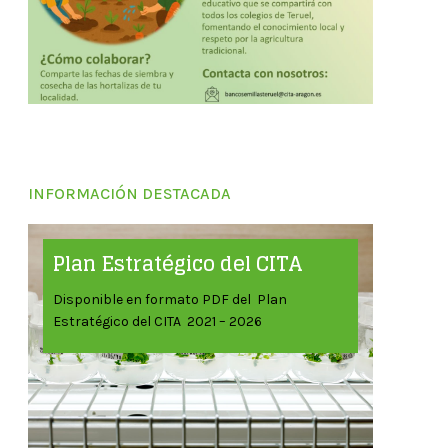
INFORMACIÓN DESTACADA
Plan Estratégico del CITA
Disponible en formato PDF del Plan
Estratégico del CITA 2021 – 2026