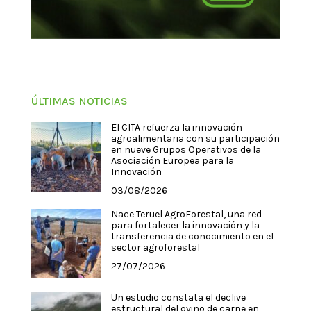
ÚLTIMAS NOTICIAS
El CITA refuerza la innovación
agroalimentaria con su participación
en nueve Grupos Operativos de la
Asociación Europea para la
Innovación
03/08/2026
Nace Teruel AgroForestal, una red
para fortalecer la innovación y la
transferencia de conocimiento en el
sector agroforestal
27/07/2026
Un estudio constata el declive
estructural del ovino de carne en