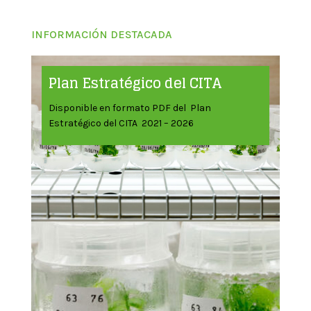
INFORMACIÓN DESTACADA
Plan Estratégico del CITA
Disponible en formato PDF del Plan
Estratégico del CITA 2021 – 2026