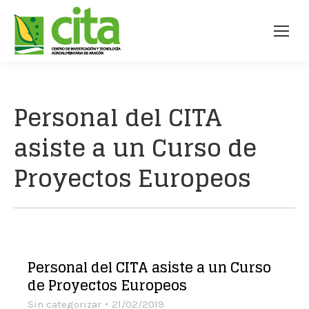
Personal del CITA
asiste a un Curso de
Proyectos Europeos
Personal del CITA asiste a un Curso
de Proyectos Europeos
Sin categorizar
21/02/2019