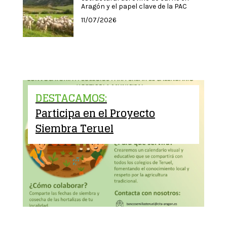
Aragón y el papel clave de la PAC
11/07/2026
DESTACAMOS:
Participa en el Proyecto
Siembra Teruel