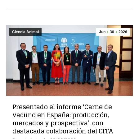
Ciencia Animal
Jun
30
2026
Presentado el informe ‘Carne de
vacuno en España: producción,
mercados y prospectiva’, con
destacada colaboración del CITA