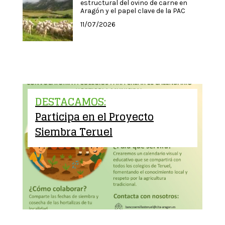
estructural del ovino de carne en
Aragón y el papel clave de la PAC
11/07/2026
DESTACAMOS:
Participa en el Proyecto
Siembra Teruel