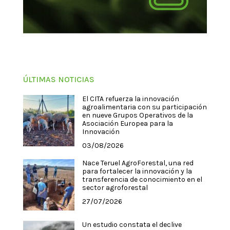
ÚLTIMAS NOTICIAS
El CITA refuerza la innovación
agroalimentaria con su participación
en nueve Grupos Operativos de la
Asociación Europea para la
Innovación
03/08/2026
Nace Teruel AgroForestal, una red
para fortalecer la innovación y la
transferencia de conocimiento en el
sector agroforestal
27/07/2026
Un estudio constata el declive