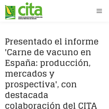
Presentado el informe
'Carne de vacuno en
España: producción,
mercados y
prospectiva', con
destacada
colaboración del CITA