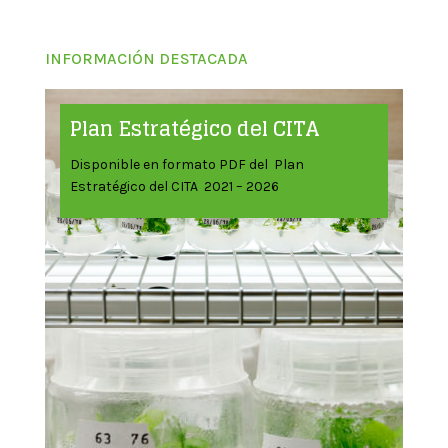
INFORMACIÓN DESTACADA
Plan Estratégico del CITA
Disponible en formato PDF del Plan
Estratégico del CITA 2021 – 2026