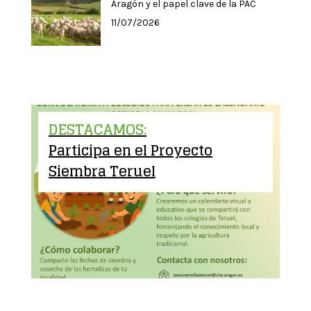
Aragón y el papel clave de la PAC
11/07/2026
DESTACAMOS:
Participa en el Proyecto
Siembra Teruel