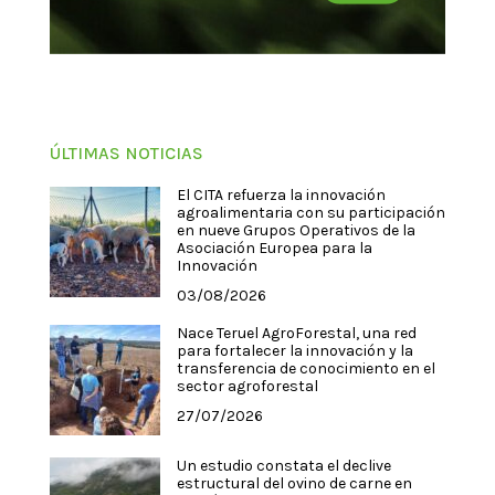
ÚLTIMAS NOTICIAS
El CITA refuerza la innovación
agroalimentaria con su participación
en nueve Grupos Operativos de la
Asociación Europea para la
Innovación
03/08/2026
Nace Teruel AgroForestal, una red
para fortalecer la innovación y la
transferencia de conocimiento en el
sector agroforestal
27/07/2026
Un estudio constata el declive
estructural del ovino de carne en