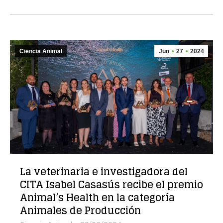
Ciencia Animal
Jun
27
2024
La veterinaria e investigadora del
CITA Isabel Casasús recibe el premio
Animal’s Health en la categoría
Animales de Producción