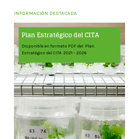
INFORMACIÓN DESTACADA
Plan Estratégico del CITA
Disponible en formato PDF del Plan
Estratégico del CITA 2021 – 2026