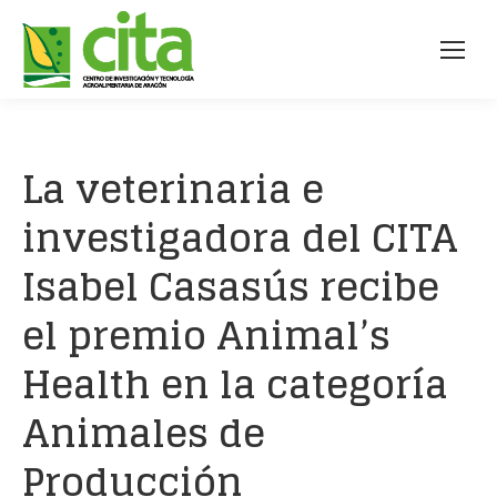
La veterinaria e
investigadora del CITA
Isabel Casasús recibe
el premio Animal’s
Health en la categoría
Animales de
Producción