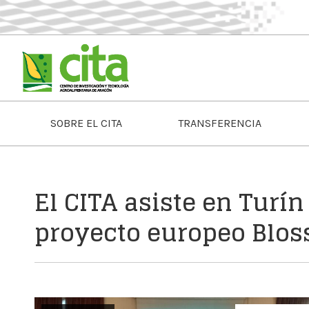
SOBRE EL CITA
TRANSFERENCIA
El CITA asiste en Turín
proyecto europeo Blos