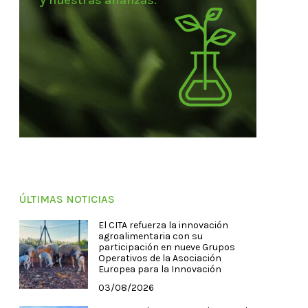
y nuestras alianzas.
ÚLTIMAS NOTICIAS
El CITA refuerza la innovación
agroalimentaria con su
participación en nueve Grupos
Operativos de la Asociación
Europea para la Innovación
03/08/2026