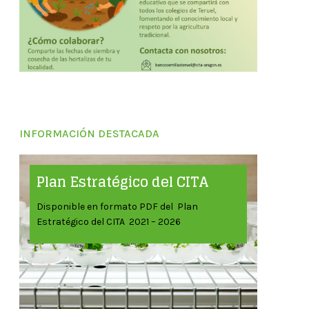
INFORMACIÓN DESTACADA
Plan Estratégico del CITA
Disponible en formato PDF del Plan
Estratégico del CITA 2021 – 2026