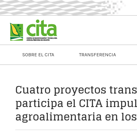
SOBRE EL CITA
TRANSFERENCIA
Cuatro proyectos trans
participa el CITA impu
agroalimentaria en los