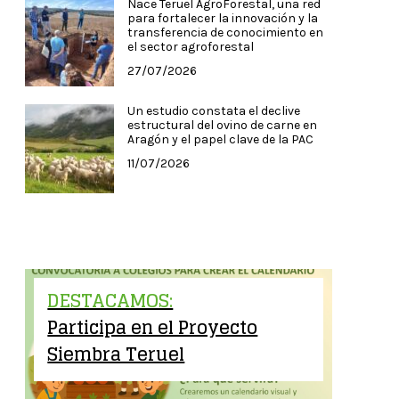
Nace Teruel AgroForestal, una red
para fortalecer la innovación y la
transferencia de conocimiento en
el sector agroforestal
27/07/2026
Un estudio constata el declive
estructural del ovino de carne en
Aragón y el papel clave de la PAC
11/07/2026
DESTACAMOS:
Participa en el Proyecto
Siembra Teruel