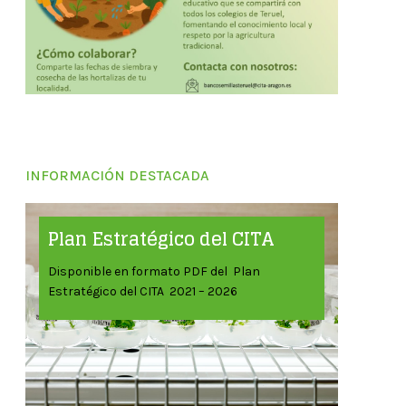
INFORMACIÓN DESTACADA
Plan Estratégico del CITA
Disponible en formato PDF del Plan
Estratégico del CITA 2021 – 2026