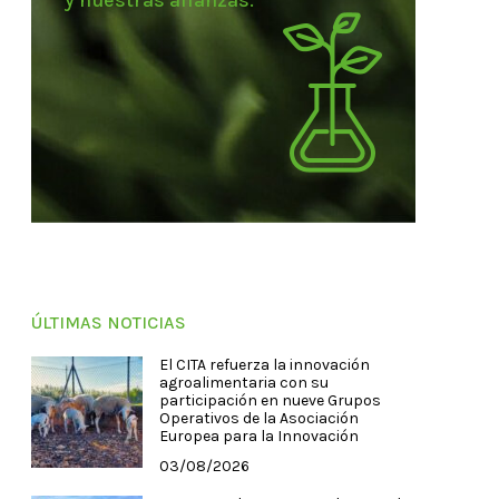
y nuestras alianzas.
ÚLTIMAS NOTICIAS
El CITA refuerza la innovación
agroalimentaria con su
participación en nueve Grupos
Operativos de la Asociación
Europea para la Innovación
03/08/2026