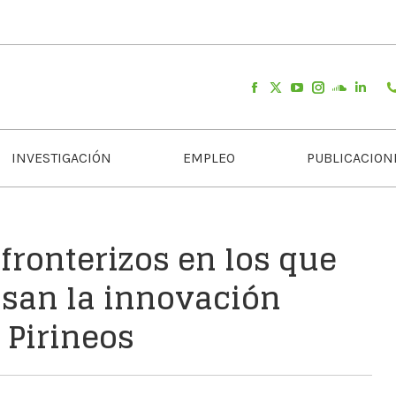
INVESTIGACIÓN
EMPLEO
PUBLICACION
fronterizos en los que
lsan la innovación
 Pirineos