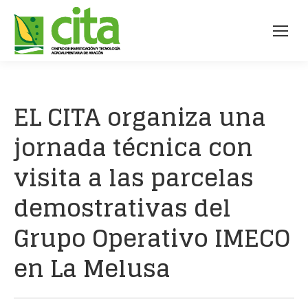
EL CITA organiza una
jornada técnica con
visita a las parcelas
demostrativas del
Grupo Operativo IMECO
en La Melusa