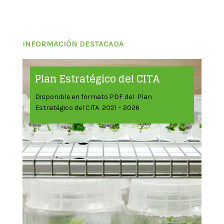
INFORMACIÓN DESTACADA
Plan Estratégico del CITA
Disponible en formato PDF del Plan
Estratégico del CITA 2021 – 2026