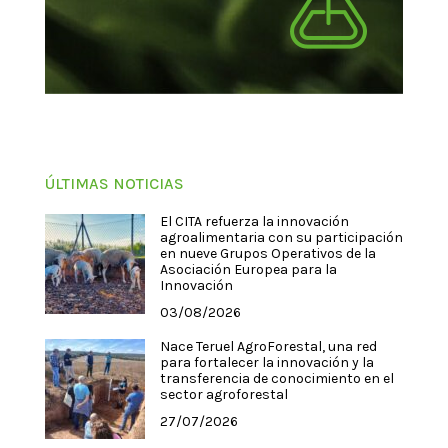
ÚLTIMAS NOTICIAS
El CITA refuerza la innovación
agroalimentaria con su participación
en nueve Grupos Operativos de la
Asociación Europea para la
Innovación
03/08/2026
Nace Teruel AgroForestal, una red
para fortalecer la innovación y la
transferencia de conocimiento en el
sector agroforestal
27/07/2026