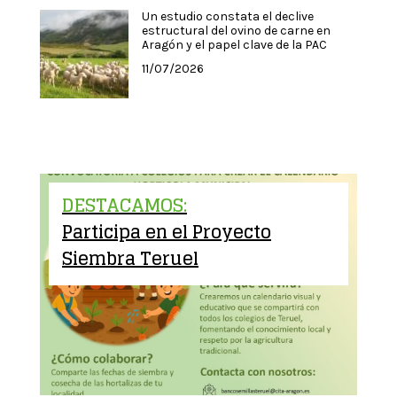
Un estudio constata el declive
estructural del ovino de carne en
Aragón y el papel clave de la PAC
11/07/2026
DESTACAMOS:
Participa en el Proyecto
Siembra Teruel