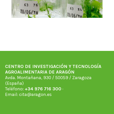
CENTRO DE INVESTIGACIÓN Y TECNOLOGÍA
AGROALIMENTARIA DE ARAGÓN
Avda. Montañana, 930 / 50059 / Zaragoza
(España)
Teléfono:
+34 976 716 300
·
Email:
cita@aragon.es