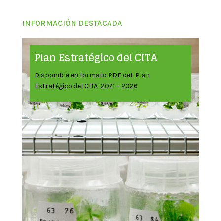
INFORMACIÓN DESTACADA
Plan Estratégico del CITA
Disponible en formato PDF del Plan
Estratégico del CITA 2021 – 2026