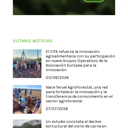
ÚLTIMAS NOTICIAS
El CITA refuerza la innovación
agroalimentaria con su participación
en nueve Grupos Operativos de la
Asociación Europea para la
Innovación
03/08/2026
Nace Teruel AgroForestal, una red
para fortalecer la innovación y la
transferencia de conocimiento en el
sector agroforestal
27/07/2026
Un estudio constata el declive
estructural del ovino de carne en