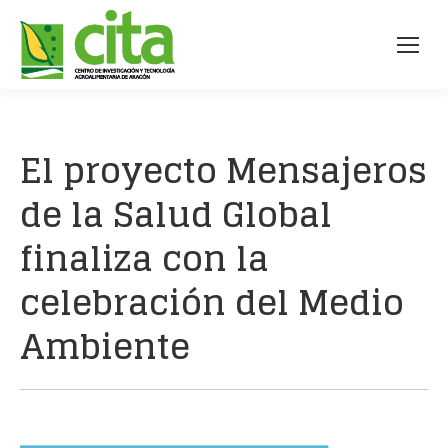
El proyecto Mensajeros
de la Salud Global
finaliza con la
celebración del Medio
Ambiente