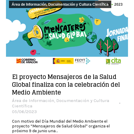
Área de Información, Documentación y Cultura Científica
Jun
5
2023
El proyecto Mensajeros de la Salud
Global finaliza con la celebración del
Medio Ambiente
Área de Información, Documentación y Cultura
Científica
05/06/2023
Con motivo del Día Mundial del Medio Ambiente el
proyecto “Mensajeros de Salud Global” organiza el
próximo 9 de junio una…