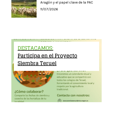
Aragón y el papel clave de la PAC
11/07/2026
DESTACAMOS:
Participa en el Proyecto
Siembra Teruel