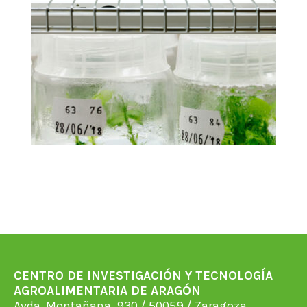
CENTRO DE INVESTIGACIÓN Y TECNOLOGÍA
AGROALIMENTARIA DE ARAGÓN
Avda. Montañana, 930 / 50059 / Zaragoza