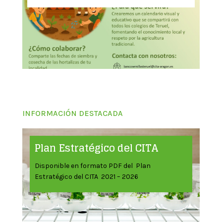
INFORMACIÓN DESTACADA
Plan Estratégico del CITA
Disponible en formato PDF del Plan
Estratégico del CITA 2021 – 2026