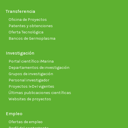
Transferencia
Oficina de Proyectos
Patentes y obtenciones
Oferta Tecnológica
Bancos de Germoplasma
Investigación
Portal científico iMarina
Departamentos de investigación
Grupos de investigación
Personal investigador
Proyectos I+D+I vigentes
Últimas publicaciones científicas
Websites de proyectos
Empleo
Ofertas de empleo