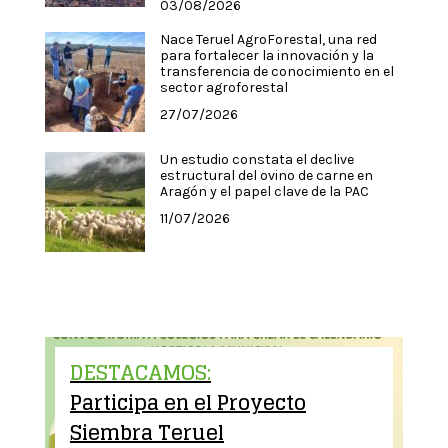
03/08/2026
Nace Teruel AgroForestal, una red
para fortalecer la innovación y la
transferencia de conocimiento en el
sector agroforestal
27/07/2026
Un estudio constata el declive
estructural del ovino de carne en
Aragón y el papel clave de la PAC
11/07/2026
DESTACAMOS:
Participa en el Proyecto
Siembra Teruel