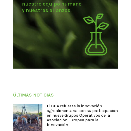
nuestro equipo humano
y nuestras alianzas.
ÚLTIMAS NOTICIAS
El CITA refuerza la innovación
agroalimentaria con su participación
en nueve Grupos Operativos de la
Asociación Europea para la
Innovación