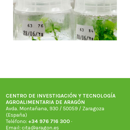
CENTRO DE INVESTIGACIÓN Y TECNOLOGÍA
AGROALIMENTARIA DE ARAGÓN
Avda. Montañana, 930 / 50059 / Zaragoza
(España)
Teléfono:
+34 976 716 300
·
Email:
cita@aragon.es