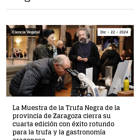
Ciencia Vegetal
Dic
22
2024
La Muestra de la Trufa Negra de la
provincia de Zaragoza cierra su
cuarta edición con éxito rotundo
para la trufa y la gastronomía