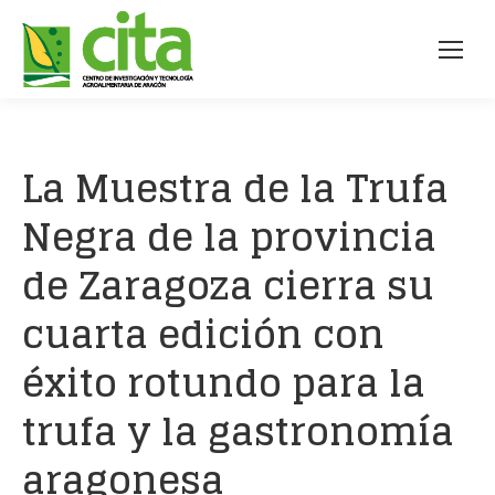
La Muestra de la Trufa
Negra de la provincia
de Zaragoza cierra su
cuarta edición con
éxito rotundo para la
trufa y la gastronomía
aragonesa