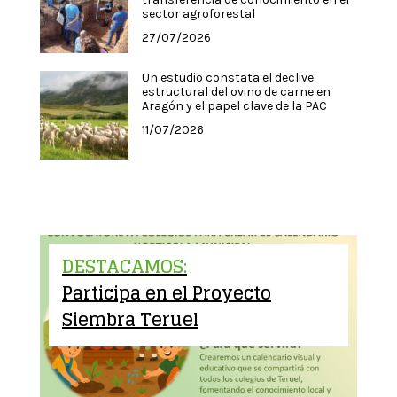
sector agroforestal
27/07/2026
Un estudio constata el declive
estructural del ovino de carne en
Aragón y el papel clave de la PAC
11/07/2026
DESTACAMOS:
Participa en el Proyecto
Siembra Teruel