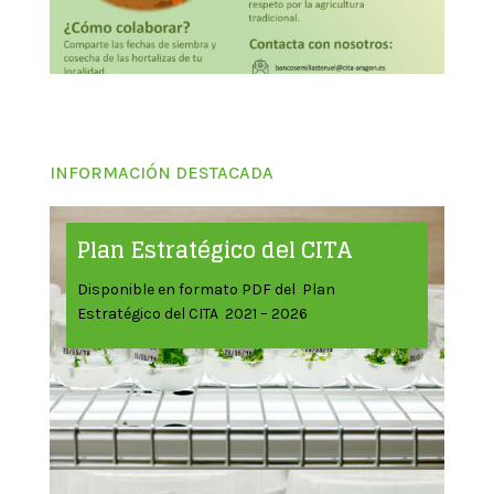
INFORMACIÓN DESTACADA
Plan Estratégico del CITA
Disponible en formato PDF del Plan
Estratégico del CITA 2021 – 2026