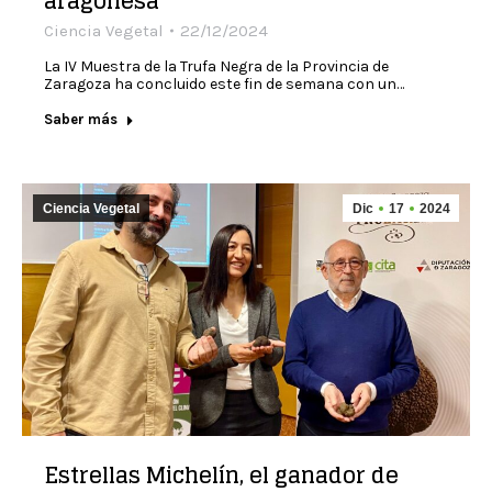
aragonesa
Ciencia Vegetal
22/12/2024
La IV Muestra de la Trufa Negra de la Provincia de
Zaragoza ha concluido este fin de semana con un…
Saber más
Ciencia Vegetal
Dic
17
2024
Estrellas Michelín, el ganador de