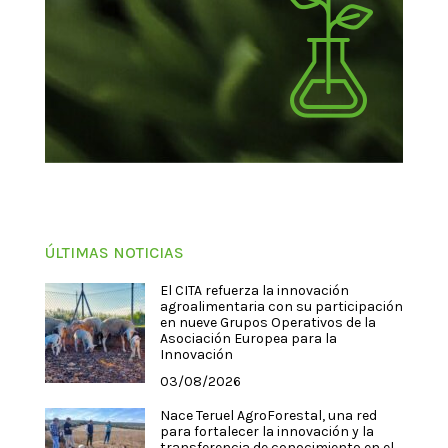
ÚLTIMAS NOTICIAS
El CITA refuerza la innovación
agroalimentaria con su participación
en nueve Grupos Operativos de la
Asociación Europea para la
Innovación
03/08/2026
Nace Teruel AgroForestal, una red
para fortalecer la innovación y la
transferencia de conocimiento en el