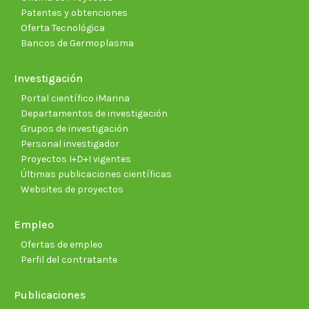
Patentes y obtenciones
Oferta Tecnológica
Bancos de Germoplasma
Investigación
Portal científico iMarina
Departamentos de investigación
Grupos de investigación
Personal investigador
Proyectos I+D+I vigentes
Últimas publicaciones científicas
Websites de proyectos
Empleo
Ofertas de empleo
Perfil del contratante
Publicaciones