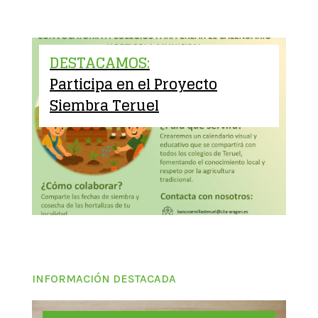
DESTACAMOS:
Participa en el Proyecto
Siembra Teruel
INFORMACIÓN DESTACADA