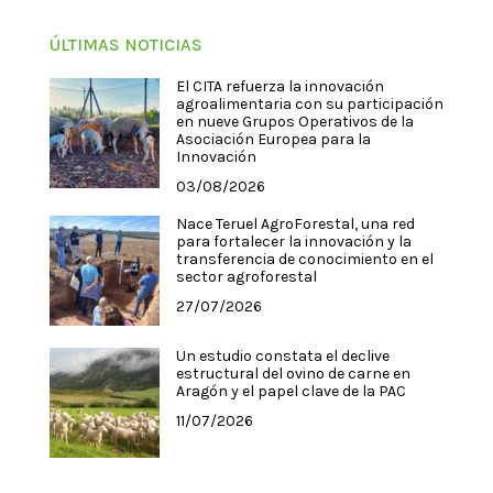
ÚLTIMAS NOTICIAS
El CITA refuerza la innovación
agroalimentaria con su participación
en nueve Grupos Operativos de la
Asociación Europea para la
Innovación
03/08/2026
Nace Teruel AgroForestal, una red
para fortalecer la innovación y la
transferencia de conocimiento en el
sector agroforestal
27/07/2026
Un estudio constata el declive
estructural del ovino de carne en
Aragón y el papel clave de la PAC
11/07/2026