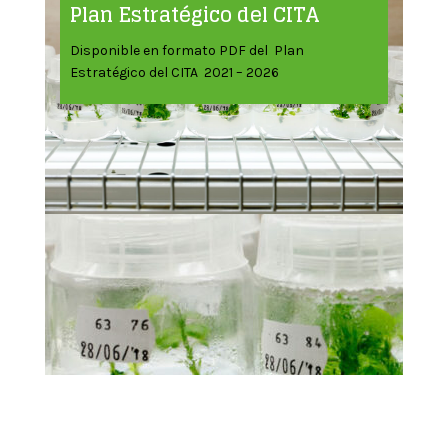
Plan Estratégico del CITA
Disponible en formato PDF del Plan
Estratégico del CITA 2021 – 2026