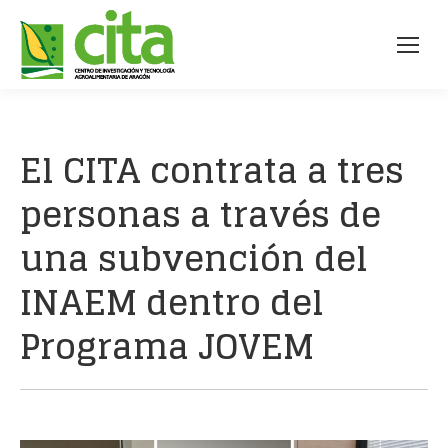
El CITA contrata a tres
personas a través de
una subvención del
INAEM dentro del
Programa JOVEM