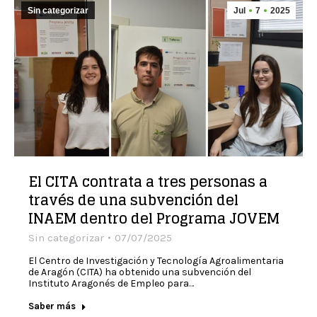
Sin categorizar
Jul
7
2025
El CITA contrata a tres personas a
través de una subvención del
INAEM dentro del Programa JOVEM
Sin categorizar
07/07/2025
El Centro de Investigación y Tecnología Agroalimentaria
de Aragón (CITA) ha obtenido una subvención del
Instituto Aragonés de Empleo para…
Saber más