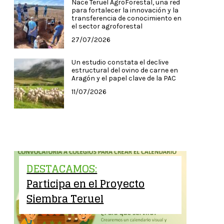
Nace Teruel AgroForestal, una red
para fortalecer la innovación y la
transferencia de conocimiento en
el sector agroforestal
27/07/2026
Un estudio constata el declive
estructural del ovino de carne en
Aragón y el papel clave de la PAC
11/07/2026
DESTACAMOS:
Participa en el Proyecto
Siembra Teruel