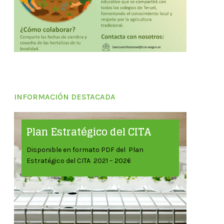
INFORMACIÓN DESTACADA
Plan Estratégico del CITA
Disponible en formato PDF del Plan
Estratégico del CITA 2021 – 2026