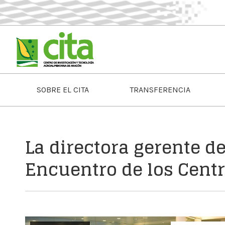
SOBRE EL CITA
TRANSFERENCIA
La directora gerente de
Encuentro de los Cent