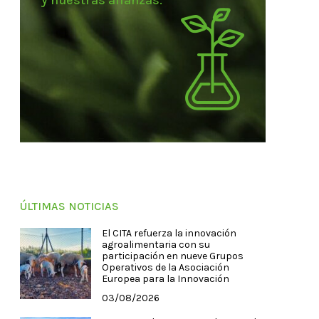
y nuestras alianzas.
ÚLTIMAS NOTICIAS
El CITA refuerza la innovación
agroalimentaria con su
participación en nueve Grupos
Operativos de la Asociación
Europea para la Innovación
03/08/2026