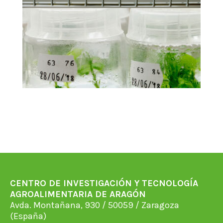
CENTRO DE INVESTIGACIÓN Y TECNOLOGÍA
AGROALIMENTARIA DE ARAGÓN
Avda. Montañana, 930 / 50059 / Zaragoza
(España)