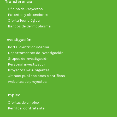
Transferencia
Oficina de Proyectos
Patentes y obtenciones
Oferta Tecnológica
Bancos de Germoplasma
Investigación
Portal científico iMarina
Departamentos de investigación
Grupos de investigación
Personal investigador
Proyectos I+D+I vigentes
Últimas publicaciones científicas
Websites de proyectos
Empleo
Ofertas de empleo
Perfil del contratante