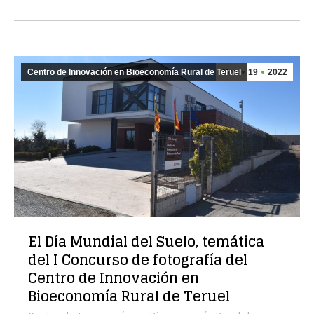
Centro de Innovación en Bioeconomía Rural de Teruel
Nov
19
2022
El Día Mundial del Suelo, temática
del I Concurso de fotografía del
Centro de Innovación en
Bioeconomía Rural de Teruel