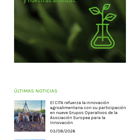
y nuestras alianzas.
ÚLTIMAS NOTICIAS
El CITA refuerza la innovación
agroalimentaria con su participación
en nueve Grupos Operativos de la
Asociación Europea para la
Innovación
03/08/2026