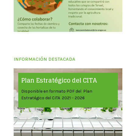
INFORMACIÓN DESTACADA
Plan Estratégico del CITA
Disponible en formato PDF del Plan
Estratégico del CITA 2021 – 2026