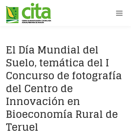
El Día Mundial del
Suelo, temática del I
Concurso de fotografía
del Centro de
Innovación en
Bioeconomía Rural de
Teruel