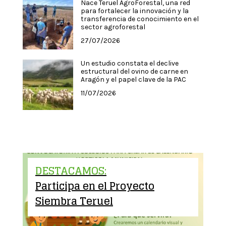
Nace Teruel AgroForestal, una red
para fortalecer la innovación y la
transferencia de conocimiento en el
sector agroforestal
27/07/2026
Un estudio constata el declive
estructural del ovino de carne en
Aragón y el papel clave de la PAC
11/07/2026
DESTACAMOS:
Participa en el Proyecto
Siembra Teruel