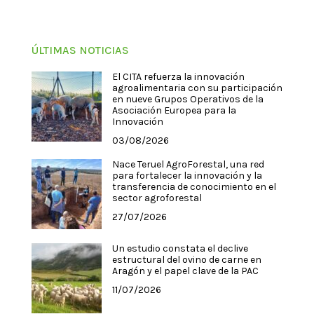
ÚLTIMAS NOTICIAS
El CITA refuerza la innovación
agroalimentaria con su participación
en nueve Grupos Operativos de la
Asociación Europea para la
Innovación
03/08/2026
Nace Teruel AgroForestal, una red
para fortalecer la innovación y la
transferencia de conocimiento en el
sector agroforestal
27/07/2026
Un estudio constata el declive
estructural del ovino de carne en
Aragón y el papel clave de la PAC
11/07/2026