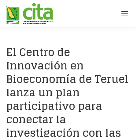
El Centro de
Innovación en
Bioeconomía de Teruel
lanza un plan
participativo para
conectar la
investigación con las