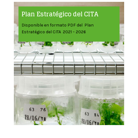
Plan Estratégico del CITA
Disponible en formato PDF del Plan
Estratégico del CITA 2021 – 2026