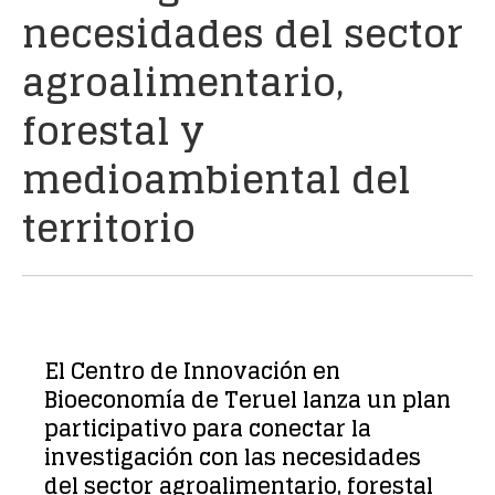
necesidades del sector
agroalimentario,
forestal y
medioambiental del
territorio
El Centro de Innovación en
Bioeconomía de Teruel lanza un plan
participativo para conectar la
investigación con las necesidades
del sector agroalimentario, forestal