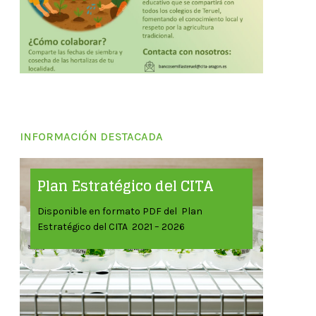
INFORMACIÓN DESTACADA
Plan Estratégico del CITA
Disponible en formato PDF del Plan
Estratégico del CITA 2021 – 2026