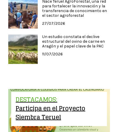
Nace Teruel AgroForestal, una red
para fortalecer la innovación y la
transferencia de conocimiento en
el sector agroforestal
27/07/2026
Un estudio constata el declive
estructural del ovino de carne en
Aragón y el papel clave de la PAC
11/07/2026
DESTACAMOS:
Participa en el Proyecto
Siembra Teruel