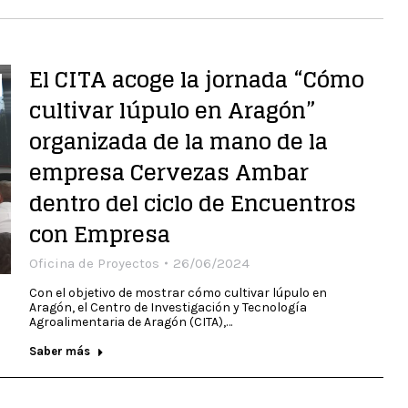
El CITA acoge la jornada “Cómo
cultivar lúpulo en Aragón”
organizada de la mano de la
empresa Cervezas Ambar
dentro del ciclo de Encuentros
con Empresa
Oficina de Proyectos
26/06/2024
Con el objetivo de mostrar cómo cultivar lúpulo en
Aragón, el Centro de Investigación y Tecnología
Agroalimentaria de Aragón (CITA),…
Saber más