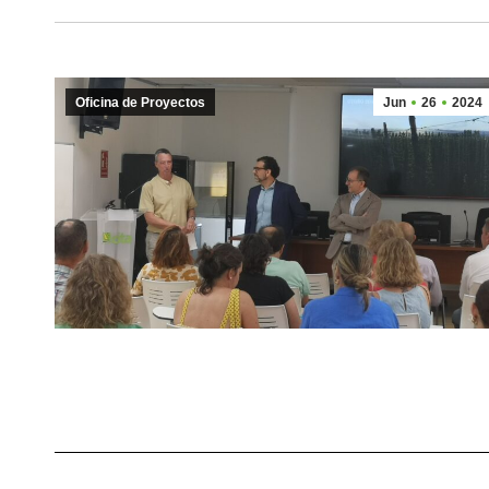
Oficina de Proyectos
Jun
26
2024