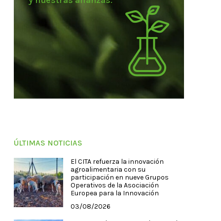
y nuestras alianzas.
ÚLTIMAS NOTICIAS
El CITA refuerza la innovación
agroalimentaria con su
participación en nueve Grupos
Operativos de la Asociación
Europea para la Innovación
03/08/2026