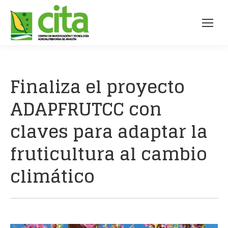
Finaliza el proyecto
ADAPFRUTCC con
claves para adaptar la
fruticultura al cambio
climático