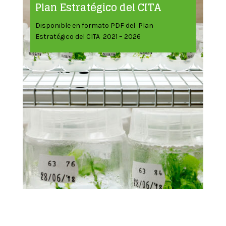
Plan Estratégico del CITA
Disponible en formato PDF del Plan
Estratégico del CITA 2021 – 2026