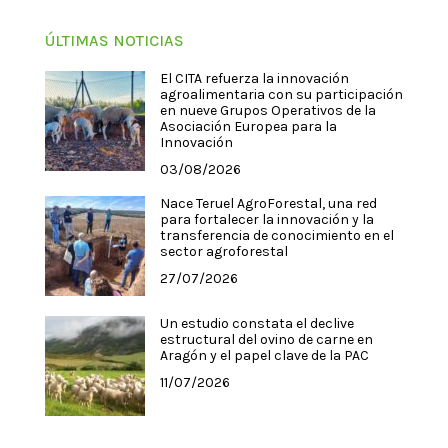
ÚLTIMAS NOTICIAS
El CITA refuerza la innovación
agroalimentaria con su participación
en nueve Grupos Operativos de la
Asociación Europea para la
Innovación
03/08/2026
Nace Teruel AgroForestal, una red
para fortalecer la innovación y la
transferencia de conocimiento en el
sector agroforestal
27/07/2026
Un estudio constata el declive
estructural del ovino de carne en
Aragón y el papel clave de la PAC
11/07/2026