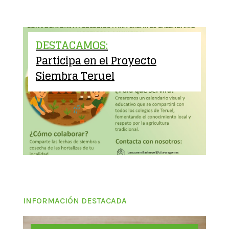
DESTACAMOS:
Participa en el Proyecto
Siembra Teruel
INFORMACIÓN DESTACADA