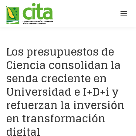
Los presupuestos de
Ciencia consolidan la
senda creciente en
Universidad e I+D+i y
refuerzan la inversión
en transformación
digital