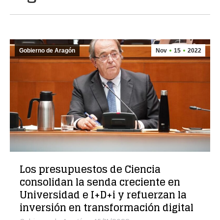
Gobierno de Aragón
Nov
15
2022
Los presupuestos de Ciencia
consolidan la senda creciente en
Universidad e I+D+i y refuerzan la
inversión en transformación digital