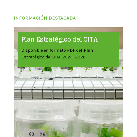
INFORMACIÓN DESTACADA
Plan Estratégico del CITA
Disponible en formato PDF del Plan
Estratégico del CITA 2021 – 2026