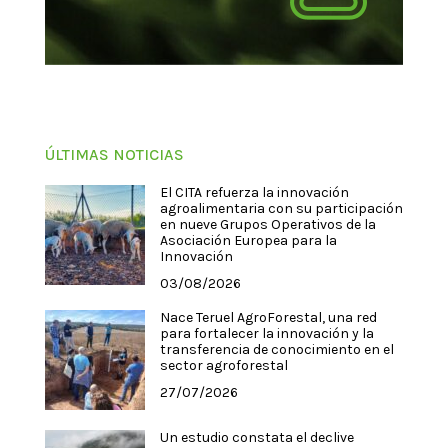
ÚLTIMAS NOTICIAS
El CITA refuerza la innovación
agroalimentaria con su participación
en nueve Grupos Operativos de la
Asociación Europea para la
Innovación
03/08/2026
Nace Teruel AgroForestal, una red
para fortalecer la innovación y la
transferencia de conocimiento en el
sector agroforestal
27/07/2026
Un estudio constata el declive