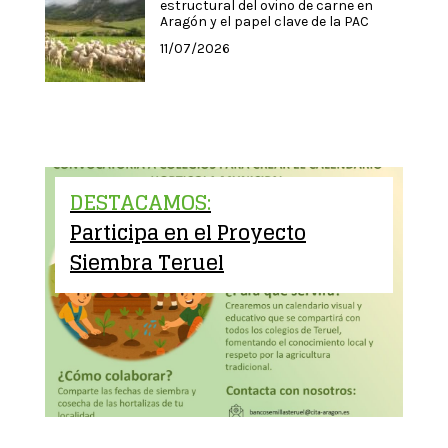
estructural del ovino de carne en
Aragón y el papel clave de la PAC
11/07/2026
DESTACAMOS:
Participa en el Proyecto
Siembra Teruel