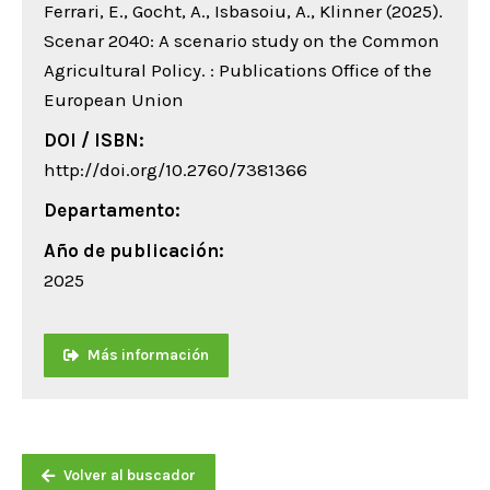
Ferrari, E., Gocht, A., Isbasoiu, A., Klinner (2025).
Scenar 2040: A scenario study on the Common
Agricultural Policy. : Publications Office of the
European Union
DOI / ISBN:
http://doi.org/10.2760/7381366
Departamento:
Año de publicación:
2025
Más información
Volver al buscador