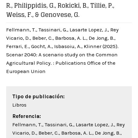
R., Philippidis, G., Rokicki, B., Tillie, P.,
Weiss, F., & Genovese, G.
Fellmann, T., Tassinari, G., Lasarte Lopez, J., Rey
Vicario, D., Beber, C., Barbosa, A. L., De Jong, B.,
Ferrari, E., Gocht, A., Isbasoiu, A., Klinner (2025).
Scenar 2040: A scenario study on the Common
Agricultural Policy. : Publications Office of the
European Union
Tipo de publicación:
Libros
Referencia:
Fellmann, T., Tassinari, G., Lasarte Lopez, J., Rey
Vicario, D., Beber, C., Barbosa, A. L., De Jong, B.,