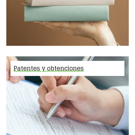
Patentes y obtenciones