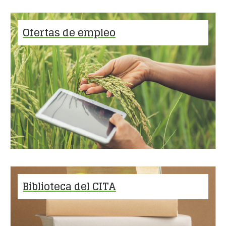
Ofertas de empleo
Biblioteca del CITA