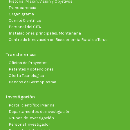
Historia, Misión, Visión y Objetivos
Transparencia
Organigrama
Comité Científico
Personal del CITA
Instalaciones principales. Montañana
Centro de Innovación en Bioeconomía Rural de Teruel
Transferencia
Oficina de Proyectos
Patentes y obtenciones
Oferta Tecnológica
Bancos de Germoplasma
Investigación
Portal científico iMarina
Departamentos de investigación
Grupos de investigación
Personal investigador