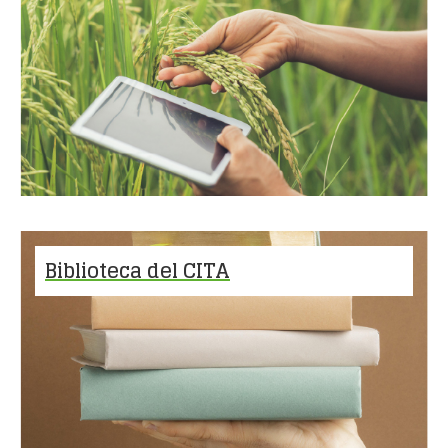
Biblioteca del CITA