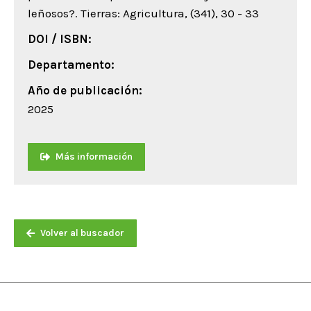
leñosos?. Tierras: Agricultura, (341), 30 - 33
DOI / ISBN:
Departamento:
Año de publicación:
2025
Más información
Volver al buscador