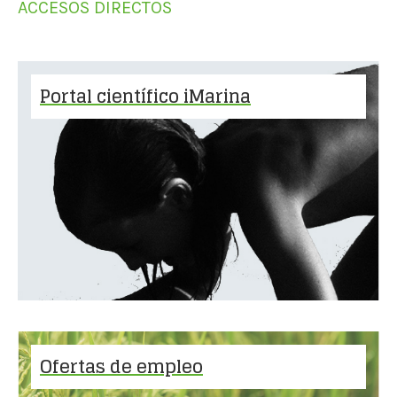
ACCESOS DIRECTOS
Portal científico iMarina
Ofertas de empleo