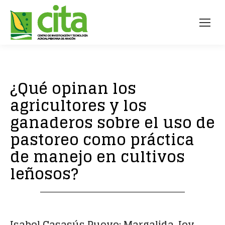
¿Qué opinan los
agricultores y los
ganaderos sobre el uso de
pastoreo como práctica
de manejo en cultivos
leñosos?