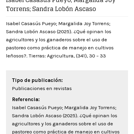
Isabel Casasús Pueyo; Margalida Joy
Torrens; Sandra Lobón Ascaso
Isabel Casasús Pueyo; Margalida Joy Torrens;
Sandra Lobón Ascaso (2025). ¿Qué opinan los
agricultores y los ganaderos sobre el uso de
pastoreo como práctica de manejo en cultivos
leñosos?. Tierras: Agricultura, (341), 30 – 33
Tipo de publicación:
Publicaciones en revistas
Referencia:
Isabel Casasús Pueyo; Margalida Joy Torrens;
Sandra Lobón Ascaso (2025). ¿Qué opinan los
agricultores y los ganaderos sobre el uso de
pastoreo como práctica de manejo en cultivos