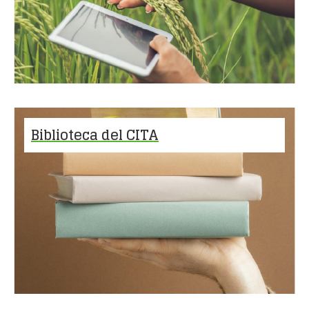
Biblioteca del CITA