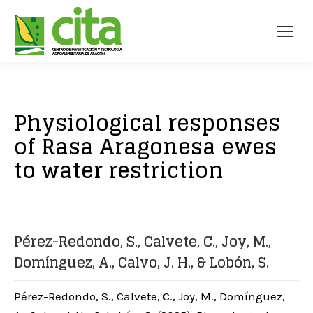
Physiological responses
of Rasa Aragonesa ewes
to water restriction
Pérez-Redondo, S., Calvete, C., Joy, M.,
Domínguez, A., Calvo, J. H., & Lobón, S.
Pérez-Redondo, S., Calvete, C., Joy, M., Domínguez,