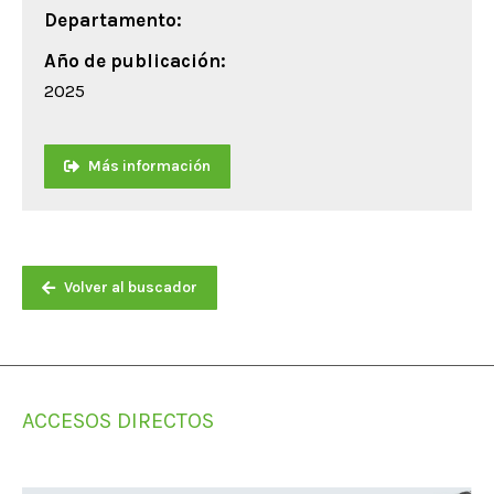
Departamento:
Año de publicación:
2025
Más información
Volver al buscador
ACCESOS DIRECTOS