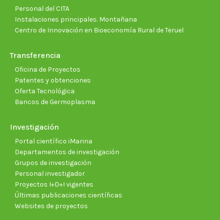
Personal del CITA
Instalaciones principales. Montañana
Centro de Innovación en Bioeconomía Rural de Teruel
Transferencia
Oficina de Proyectos
Patentes y obtenciones
Oferta Tecnológica
Bancos de Germoplasma
Investigación
Portal científico iMarina
Departamentos de investigación
Grupos de investigación
Personal investigador
Proyectos I+D+I vigentes
Últimas publicaciones científicas
Websites de proyectos