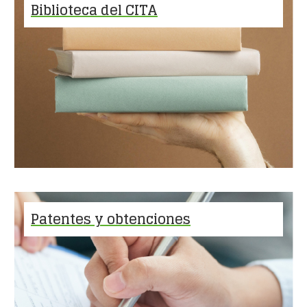
Biblioteca del CITA
Patentes y obtenciones