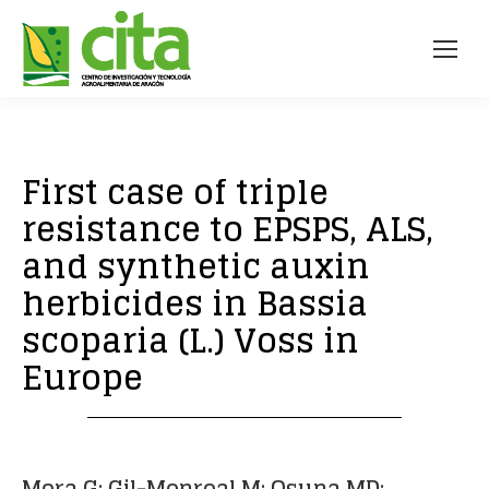
First case of triple
resistance to EPSPS, ALS,
and synthetic auxin
herbicides in Bassia
scoparia (L.) Voss in
Europe