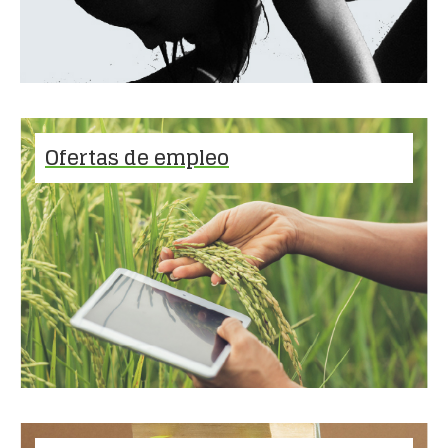
Ofertas de empleo