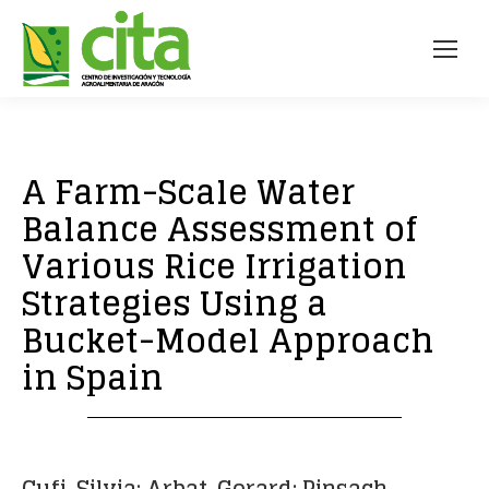
A Farm-Scale Water
Balance Assessment of
Various Rice Irrigation
Strategies Using a
Bucket-Model Approach
in Spain