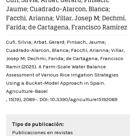
Cufi, Silvia; Arbat, Gerard; Pinsach,
Jaume; Cuadrado-Alarcon, Blanca;
Facchi, Arianna; Villar, Josep M; Dechmi,
Farida; de Cartagena, Francisco Ramirez
Cufi, Silvia; Arbat, Gerard; Pinsach, Jaume;
Cuadrado-Alarcon, Blanca; Facchi, Arianna; Villar,
Josep M; Dechmi, Farida; de Cartagena, Francisco
Ramir (2025). A Farm-Scale Water Balance
Assessment of Various Rice Irrigation Strategies
Using a Bucket-Model Approach in Spain.
Agriculture-Basel
, 15(19), 2089-. DOI: 10.3390/agriculture15192089
Tipo de publicación:
Publicaciones en revistas