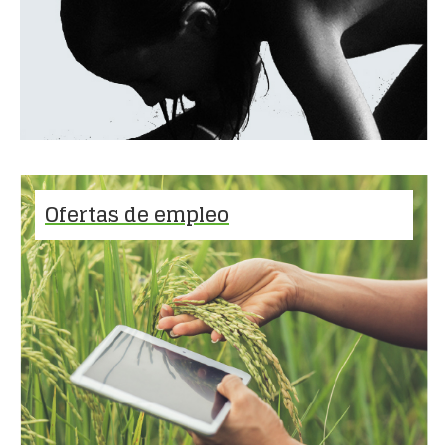
Ofertas de empleo