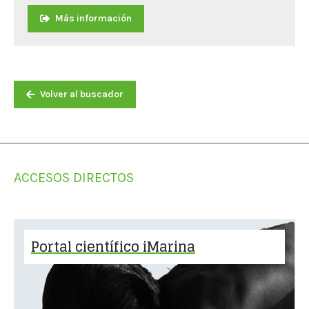
Más información
Volver al buscador
ACCESOS DIRECTOS
Portal científico iMarina