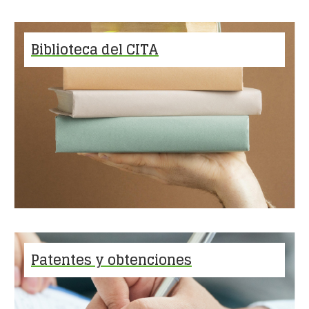
Biblioteca del CITA
Patentes y obtenciones