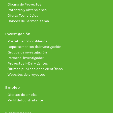
Oficina de Proyectos
Patentes y obtenciones
Oferta Tecnológica
Bancos de Germoplasma
Investigación
Portal científico iMarina
Departamentos de investigación
Grupos de investigación
Personal investigador
Proyectos I+D+I vigentes
Últimas publicaciones científicas
Websites de proyectos
Empleo
Ofertas de empleo
Perfil del contratante