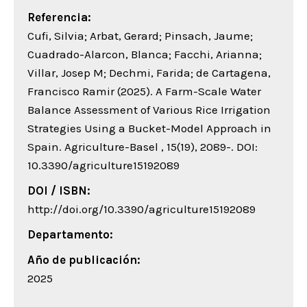
Referencia:
Cufi, Silvia; Arbat, Gerard; Pinsach, Jaume;
Cuadrado-Alarcon, Blanca; Facchi, Arianna;
Villar, Josep M; Dechmi, Farida; de Cartagena,
Francisco Ramir (2025). A Farm-Scale Water
Balance Assessment of Various Rice Irrigation
Strategies Using a Bucket-Model Approach in
Spain. Agriculture-Basel , 15(19), 2089-. DOI:
10.3390/agriculture15192089
DOI / ISBN:
http://doi.org/10.3390/agriculture15192089
Departamento:
Año de publicación:
2025