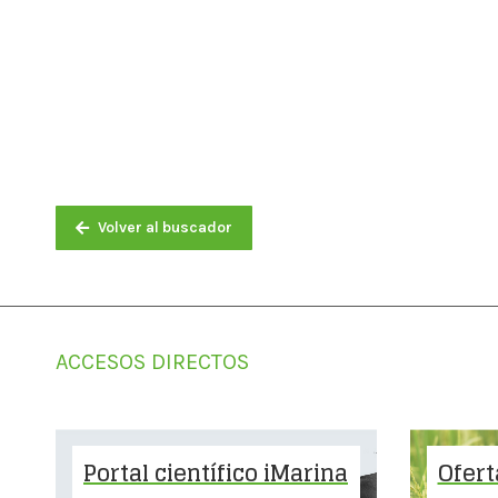
Volver al buscador
ACCESOS DIRECTOS
Portal científico iMarina
Ofert