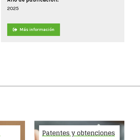
2025
Más información
A
Patentes y obtenciones