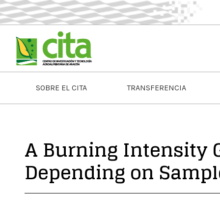
SOBRE EL CITA
TRANSFERENCIA
A Burning Intensity G
Depending on Sample