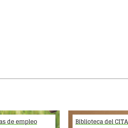
as de empleo
Biblioteca del CIT