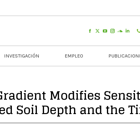
INVESTIGACIÓN
EMPLEO
PUBLICACION
radient Modifies Sensit
d Soil Depth and the Ti