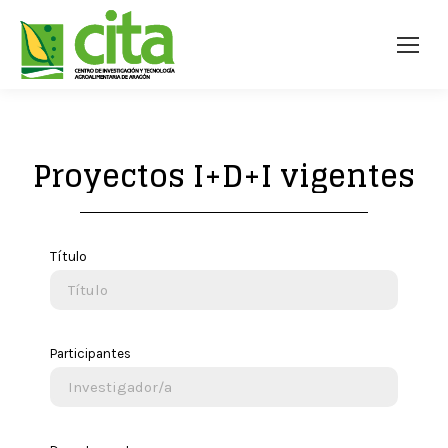
Proyectos I+D+I vigentes
Título
Participantes