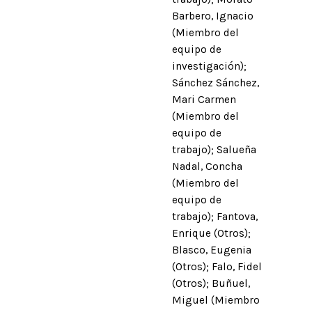
Barbero, Ignacio
(Miembro del
equipo de
investigación);
Sánchez Sánchez,
Mari Carmen
(Miembro del
equipo de
trabajo); Salueña
Nadal, Concha
(Miembro del
equipo de
trabajo); Fantova,
Enrique (Otros);
Blasco, Eugenia
(Otros); Falo, Fidel
(Otros); Buñuel,
Miguel (Miembro