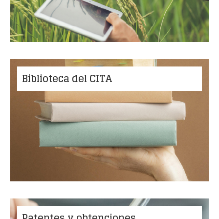
Biblioteca del CITA
Patentes y obtenciones