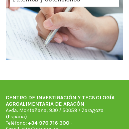
CENTRO DE INVESTIGACIÓN Y TECNOLOGÍA
AGROALIMENTARIA DE ARAGÓN
Avda. Montañana, 930 / 50059 / Zaragoza
(España)
Teléfono:
+34 976 716 300
·