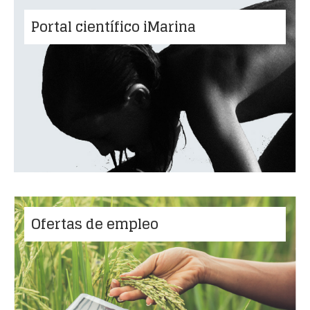
Portal científico iMarina
Ofertas de empleo