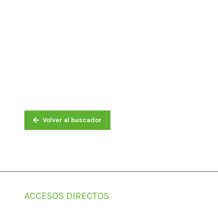
Volver al buscador
ACCESOS DIRECTOS