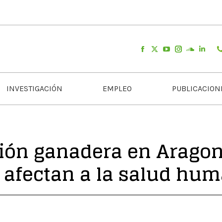
INVESTIGACIÓN
EMPLEO
PUBLICACION
ión ganadera en Aragon 
 afectan a la salud h