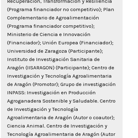
Recuperación, Transformación y Resiliencia
(Programa financiador no competitivo); Plan
Complementario de Agroalimentación
(Programa financiador competitivo);
Ministerio de Ciencia e Innovación
(Financiador); Unión Europea (Financiador);
Universidad de Zaragoza (Participante);
Instituto de Investigación Sanitaria de
Aragón (IISARAGON) (Participante); Centro de
Investigación y Tecnología Agroalimentaria
de Aragón (Promotor); Grupo de investigación
INPASS: Investigación en Producción
Agroganadera Sostenible y Saludable. Centro
de Investigación y Tecnología
Agroalimentaria de Aragón (Autor o coautor);
Ciencia Animal. Centro de Investigación y
Tecnología Agroalimentaria de Aragón (Autor