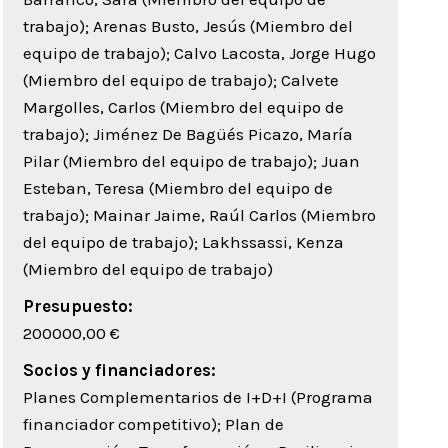
trabajo); Arenas Busto, Jesús (Miembro del
equipo de trabajo); Calvo Lacosta, Jorge Hugo
(Miembro del equipo de trabajo); Calvete
Margolles, Carlos (Miembro del equipo de
trabajo); Jiménez De Bagüés Picazo, María
Pilar (Miembro del equipo de trabajo); Juan
Esteban, Teresa (Miembro del equipo de
trabajo); Mainar Jaime, Raúl Carlos (Miembro
del equipo de trabajo); Lakhssassi, Kenza
(Miembro del equipo de trabajo)
Presupuesto:
200000,00 €
Socios y financiadores:
Planes Complementarios de I+D+I (Programa
financiador competitivo); Plan de