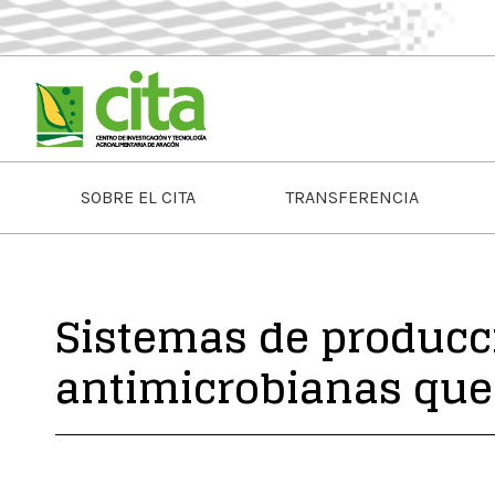
SOBRE EL CITA
TRANSFERENCIA
Sistemas de producc
antimicrobianas que