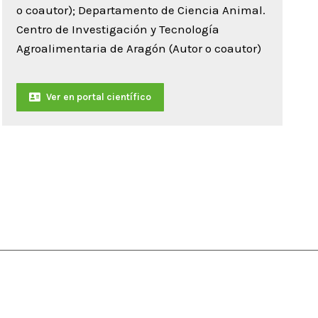
o coautor); Departamento de Ciencia Animal.
Centro de Investigación y Tecnología
Agroalimentaria de Aragón (Autor o coautor)
Ver en portal científico