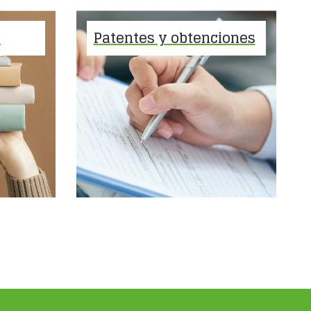
A
Patentes y obtenciones