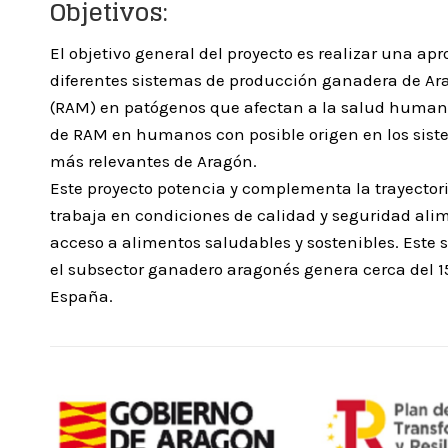
Objetivos:
El objetivo general del proyecto es realizar una 
diferentes sistemas de producción ganadera de Ara
(RAM) en patógenos que afectan a la salud humana
de RAM en humanos con posible origen en los sist
más relevantes de Aragón.
Este proyecto potencia y complementa la trayector
trabaja en condiciones de calidad y seguridad ali
acceso a alimentos saludables y sostenibles. Este s
el subsector ganadero aragonés genera cerca del 
España.