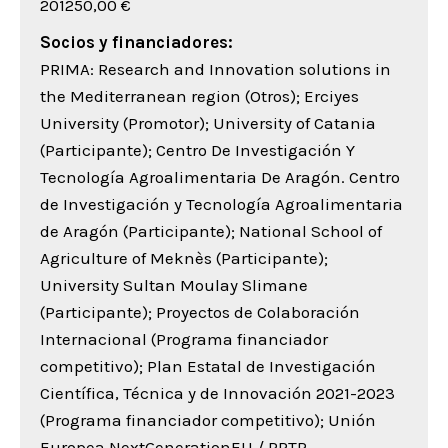
201250,00 €
Socios y financiadores:
PRIMA: Research and Innovation solutions in
the Mediterranean region (Otros); Erciyes
University (Promotor); University of Catania
(Participante); Centro De Investigación Y
Tecnología Agroalimentaria De Aragón. Centro
de Investigación y Tecnología Agroalimentaria
de Aragón (Participante); National School of
Agriculture of Meknès (Participante);
University Sultan Moulay Slimane
(Participante); Proyectos de Colaboración
Internacional (Programa financiador
competitivo); Plan Estatal de Investigación
Científica, Técnica y de Innovación 2021-2023
(Programa financiador competitivo); Unión
Europea NextGenerationEU / PRTR