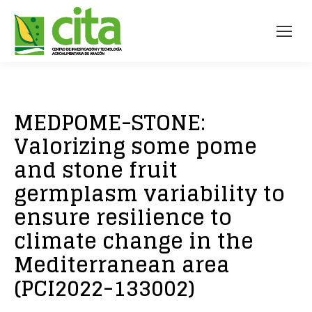
MEDPOME-STONE:
Valorizing some pome
and stone fruit
germplasm variability to
ensure resilience to
climate change in the
Mediterranean area
(PCI2022-133002)