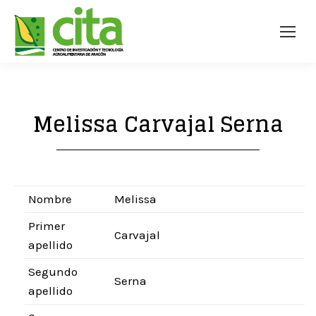
Melissa Carvajal Serna
Nombre
Melissa
Primer
Carvajal
apellido
Segundo
Serna
apellido