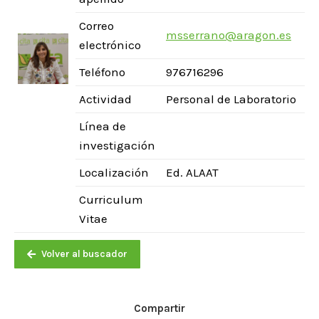
Correo
msserrano@aragon.es
electrónico
Teléfono
976716296
Actividad
Personal de Laboratorio
Línea de
investigación
Localización
Ed. ALAAT
Curriculum
Vitae
Volver al buscador
Compartir