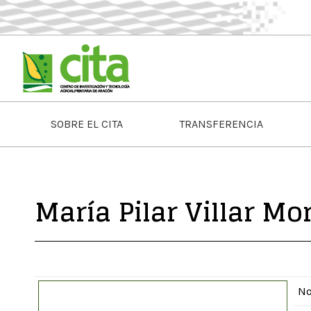
SOBRE EL CITA
TRANSFERENCIA
María Pilar Villar Mo
N