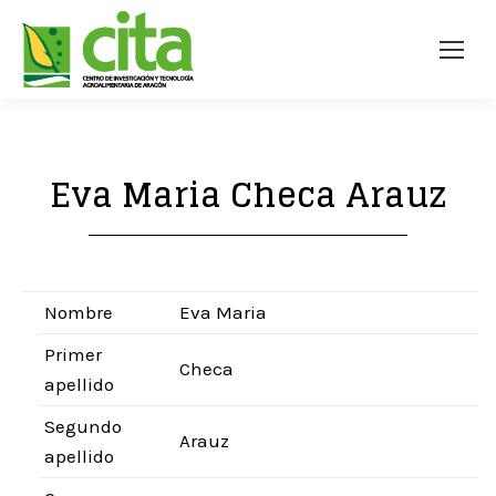
Eva Maria Checa Arauz
Nombre
Eva Maria
Primer
Checa
apellido
Segundo
Arauz
apellido