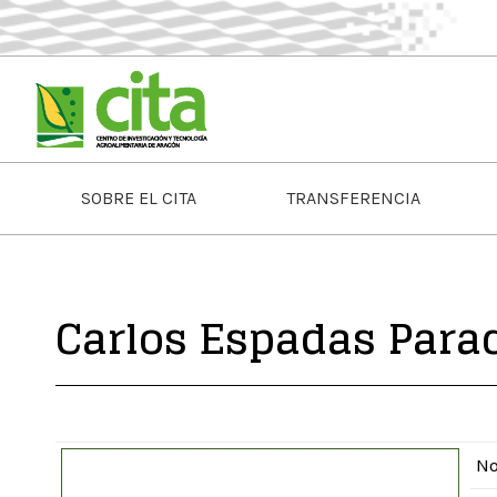
SOBRE EL CITA
TRANSFERENCIA
Carlos Espadas Para
N