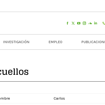
INVESTIGACIÓN
EMPLEO
PUBLICACION
cuellos
ombre
Carlos