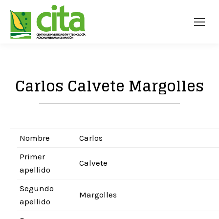
Carlos Calvete Margolles
Nombre
Carlos
Primer
Calvete
apellido
Segundo
Margolles
apellido