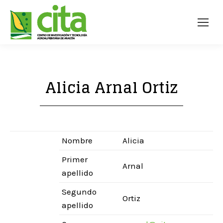
Alicia Arnal Ortiz
Nombre
Alicia
Primer
Arnal
apellido
Segundo
Ortiz
apellido