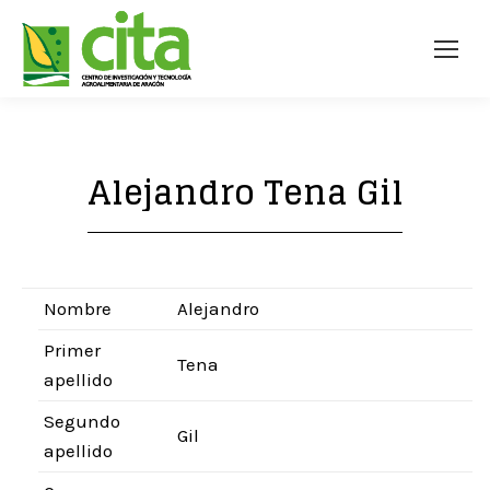
Alejandro Tena Gil
Nombre
Alejandro
Primer
Tena
apellido
Segundo
Gil
apellido