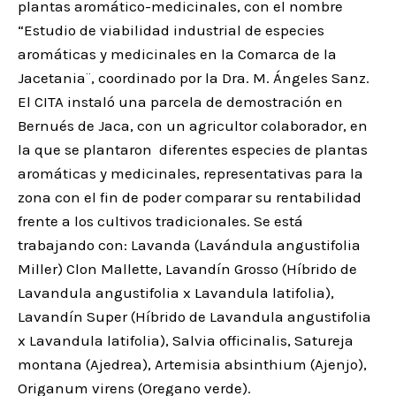
plantas aromático-medicinales, con el nombre
“Estudio de viabilidad industrial de especies
aromáticas y medicinales en la Comarca de la
Jacetania¨, coordinado por la Dra. M. Ángeles Sanz.
El CITA instaló una parcela de demostración en
Bernués de Jaca, con un agricultor colaborador, en
la que se plantaron diferentes especies de plantas
aromáticas y medicinales, representativas para la
zona con el fin de poder comparar su rentabilidad
frente a los cultivos tradicionales. Se está
trabajando con: Lavanda (Lavándula angustifolia
Miller) Clon Mallette, Lavandín Grosso (Híbrido de
Lavandula angustifolia x Lavandula latifolia),
Lavandín Super (Híbrido de Lavandula angustifolia
x Lavandula latifolia), Salvia officinalis, Satureja
montana (Ajedrea), Artemisia absinthium (Ajenjo),
Origanum virens (Oregano verde).