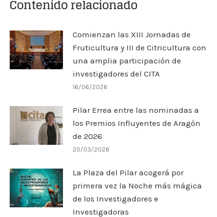
Contenido relacionado
Comienzan las XIII Jornadas de
Fruticultura y III de Citricultura con
una amplia participación de
investigadores del CITA
16/06/2026
Pilar Errea entre las nominadas a
los Premios Influyentes de Aragón
de 2026
20/03/2026
La Plaza del Pilar acogerá por
primera vez la Noche más mágica
de los Investigadores e
Investigadoras