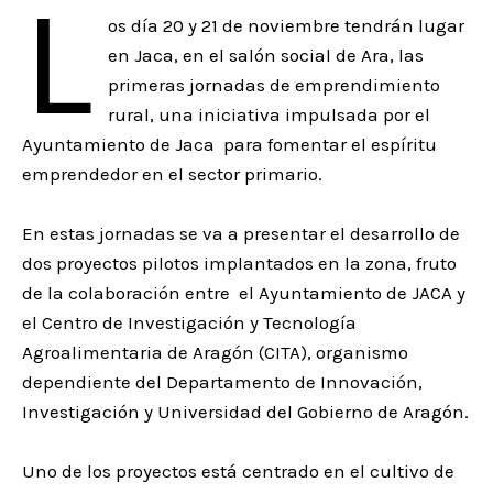
L
os día 20 y 21 de noviembre tendrán lugar
en Jaca, en el salón social de Ara, las
primeras jornadas de emprendimiento
rural, una iniciativa impulsada por el
Ayuntamiento de Jaca para fomentar el espíritu
emprendedor en el sector primario.
En estas jornadas se va a presentar el desarrollo de
dos proyectos pilotos implantados en la zona, fruto
de la colaboración entre el Ayuntamiento de JACA y
el Centro de Investigación y Tecnología
Agroalimentaria de Aragón (CITA), organismo
dependiente del Departamento de Innovación,
Investigación y Universidad del Gobierno de Aragón.
Uno de los proyectos está centrado en el cultivo de