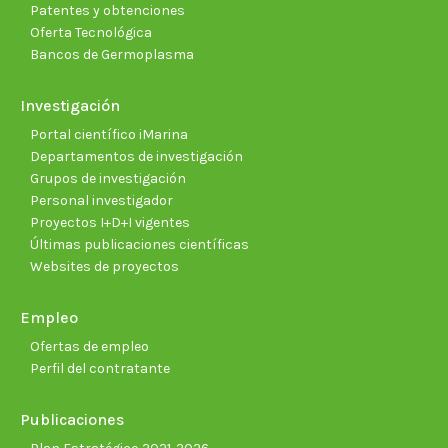
Patentes y obtenciones
Oferta Tecnológica
Bancos de Germoplasma
Investigación
Portal científico iMarina
Departamentos de investigación
Grupos de investigación
Personal investigador
Proyectos I+D+I vigentes
Últimas publicaciones científicas
Websites de proyectos
Empleo
Ofertas de empleo
Perfil del contratante
Publicaciones