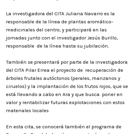
La investigadora del CITA Juliana Navarro es la
responsable de la línea de plantas aromático-
medicinales del centro, y participará en las
jornadas junto con el investigador Jesús Burillo,
responsable de la línea hasta su jubilación.
También se presentará por parte de la investigadora
del CITA Pilar Errea el proyecto de recuperación de
árboles frutales autóctonos (perales, manzanos y
ciruelos) y la implantación de los frutos rojos, que se
está llevando a cabo en Ara y que busca poner en
valor y rentabilizar futuras explotaciones con estos
materiales locales
En esta cita, se conocerá también el programa de