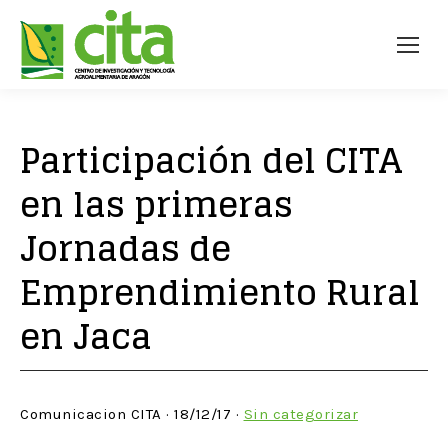
Participación del CITA
en las primeras
Jornadas de
Emprendimiento Rural
en Jaca
Comunicacion CITA · 18/12/17 ·
Sin categorizar