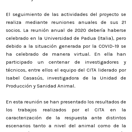
El seguimiento de las actividades del proyecto se
realiza mediante reuniones anuales de sus 21
socios. La reunión anual de 2020 debería haberse
celebrado en la Universidad de Padua (Italia), pero
debido a la situación generada por la COVID-19 se
ha celebrado de manera virtual. En ella han
participado un centenar de investigadores y
técnicos, entre ellos el equipo del CITA liderado por
Isabel Casasús, investigadora de la Unidad de
Producción y Sanidad Animal.
En esta reunión se han presentado los resultados de
los trabajos realizados por el CITA en la
caracterización de la respuesta ante distintos
escenarios tanto a nivel del animal como de la