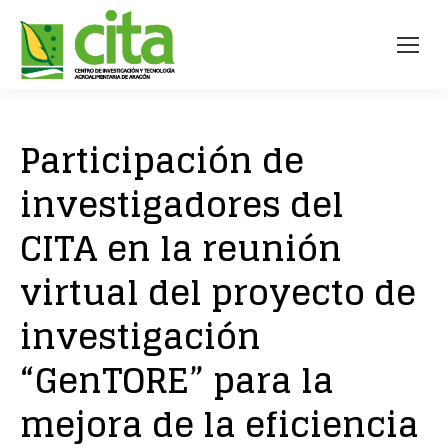
Participación de
investigadores del
CITA en la reunión
virtual del proyecto de
investigación
“GenTORE” para la
mejora de la eficiencia