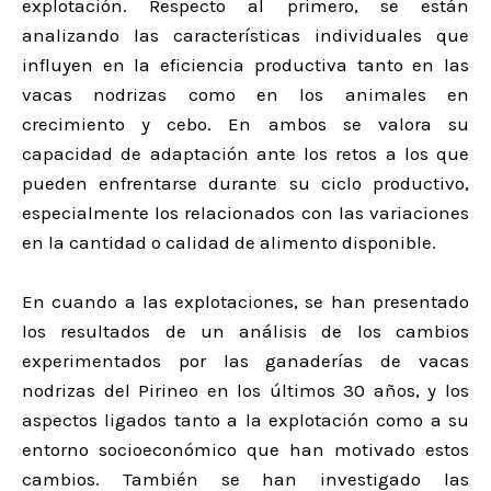
explotación. Respecto al primero, se están
analizando las características individuales que
influyen en la eficiencia productiva tanto en las
vacas nodrizas como en los animales en
crecimiento y cebo. En ambos se valora su
capacidad de adaptación ante los retos a los que
pueden enfrentarse durante su ciclo productivo,
especialmente los relacionados con las variaciones
en la cantidad o calidad de alimento disponible.
En cuando a las explotaciones, se han presentado
los resultados de un análisis de los cambios
experimentados por las ganaderías de vacas
nodrizas del Pirineo en los últimos 30 años, y los
aspectos ligados tanto a la explotación como a su
entorno socioeconómico que han motivado estos
cambios. También se han investigado las