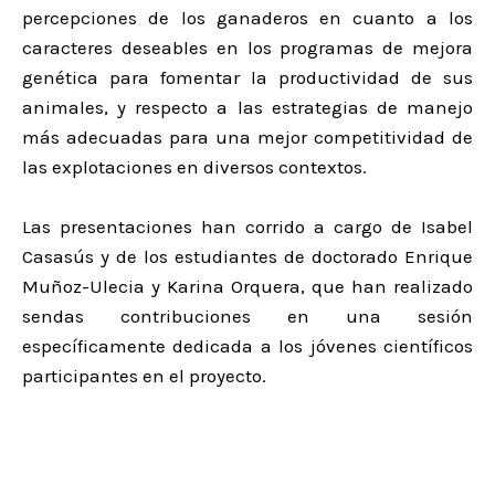
percepciones de los ganaderos en cuanto a los
caracteres deseables en los programas de mejora
genética para fomentar la productividad de sus
animales, y respecto a las estrategias de manejo
más adecuadas para una mejor competitividad de
las explotaciones en diversos contextos.
Las presentaciones han corrido a cargo de Isabel
Casasús y de los estudiantes de doctorado Enrique
Muñoz-Ulecia y Karina Orquera, que han realizado
sendas contribuciones en una sesión
específicamente dedicada a los jóvenes científicos
participantes en el proyecto.