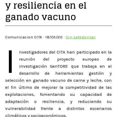
y resiliencia en el
ganado vacuno
Comunicacion CITA · 18/05/20 ·
Sin categorizar
I
nvestigadores del CITA han participado en la
reunión del proyecto europeo de
investigación GenTORE que trabaja en el
desarrollo de herramientas gestión y
selección en ganado vacuno de carne y leche, con
el fin último de mejorar la competitividad de las
explotaciones, fomentando su capacidad de
adaptación o resiliencia, y reduciendo su
vulnerabilidad frente a distintos escenarios
climáticos y socioeconómicos.