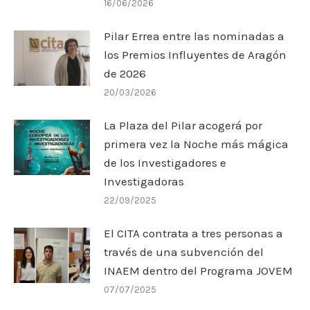
16/06/2026
Pilar Errea entre las nominadas a
los Premios Influyentes de Aragón
de 2026
20/03/2026
La Plaza del Pilar acogerá por
primera vez la Noche más mágica
de los Investigadores e
Investigadoras
22/09/2025
El CITA contrata a tres personas a
través de una subvención del
INAEM dentro del Programa JOVEM
07/07/2025