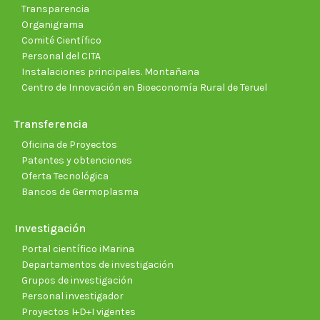
Transparencia
Organigrama
Comité Científico
Personal del CITA
Instalaciones principales. Montañana
Centro de Innovación en Bioeconomía Rural de Teruel
Transferencia
Oficina de Proyectos
Patentes y obtenciones
Oferta Tecnológica
Bancos de Germoplasma
Investigación
Portal científico iMarina
Departamentos de investigación
Grupos de investigación
Personal investigador
Proyectos I+D+I vigentes