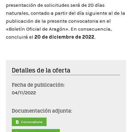
presentación de solicitudes será de 20 días
naturales, contado a partir del día siguiente al de la
publicación de la presente convocatoria en el
«Boletín Oficial de Aragón». En consecuencia,
concluirá el
20 de diciembre
de 2022
.
Detalles de la oferta
Fecha de publicación:
04/11/2022
Documentación adjunta:
Convocatoria