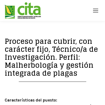
Proceso para cubrir, con
carácter fijo, Técnico/a de
Investigación. Perfil:
Malherbología y gestión
integrada de plagas
Características del puesto: