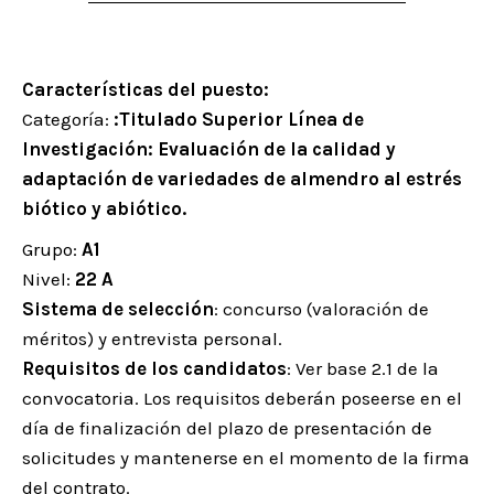
Características del puesto:
Categoría:
:Titulado Superior Línea de
Investigación: Evaluación de la calidad y
adaptación de variedades de almendro al estrés
biótico y abiótico.
Grupo:
A1
Nivel:
22 A
Sistema de selección
: concurso (valoración de
méritos) y entrevista personal.
Requisitos de los candidatos
: Ver base 2.1 de la
convocatoria. Los requisitos deberán poseerse en el
día de finalización del plazo de presentación de
solicitudes y mantenerse en el momento de la firma
del contrato.