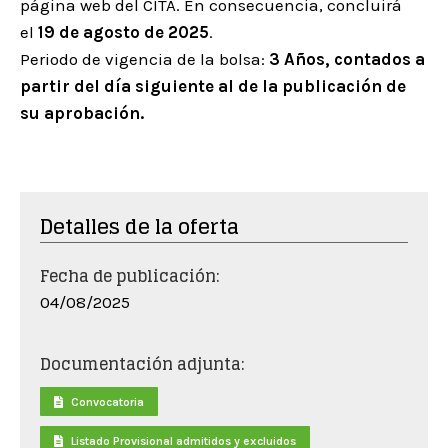
página web del CITA. En consecuencia, concluirá
el
19
de agosto de 2025
.
Periodo de vigencia de la bolsa:
3 Años, contados a
partir del día siguiente al de la publicación de
su aprobación.
Detalles de la oferta
Fecha de publicación:
04/08/2025
Documentación adjunta:
Convocatoria
Listado Provisional admitidos y excluidos