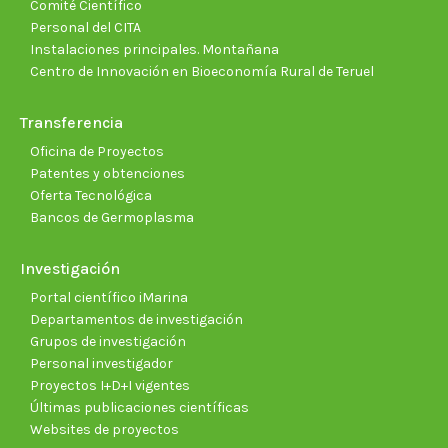
Comité Científico
Personal del CITA
Instalaciones principales. Montañana
Centro de Innovación en Bioeconomía Rural de Teruel
Transferencia
Oficina de Proyectos
Patentes y obtenciones
Oferta Tecnológica
Bancos de Germoplasma
Investigación
Portal científico iMarina
Departamentos de investigación
Grupos de investigación
Personal investigador
Proyectos I+D+I vigentes
Últimas publicaciones científicas
Websites de proyectos