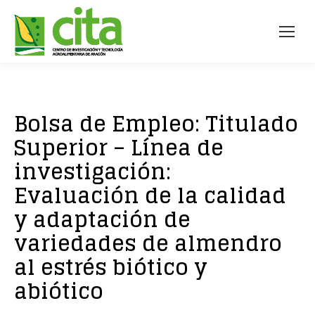
Bolsa de Empleo: Titulado
Superior – Línea de
investigación:
Evaluación de la calidad
y adaptación de
variedades de almendro
al estrés biótico y
abiótico