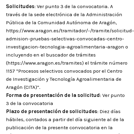
Solicitudes
: Ver punto 3 de la convocatoria. A
través de la sede electrónica de la Administración
Pública de la Comunidad Autónoma de Aragón,
https://www.aragon.es/tramitador/-/tramite/solicitud-
admision-pruebas-selectivas-convocadas-centro-
investigacion-tecnologia-agroalimentaria-aragon o
incluyendo en el buscador de trámites
(https://www.aragon.es/tramites) el trámite número
1157 “Procesos selectivos convocados por el Centro
de Investigación y Tecnología Agroalimentaria de
Aragón (CITA)”.
Forma de presentación de la solicitud
: Ver punto
3 de la convocatoria
Plazo de presentación de solicitudes
: Diez días
hábiles, contados a partir del día siguiente al de la
publicación de la presente convocatoria en la