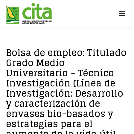
Bolsa de empleo: Titulado
Grado Medio
Universitario – Técnico
Investigación (Línea de
Investigación: Desarrollo
y caracterización de
envases bio-basados y
estrategias para el