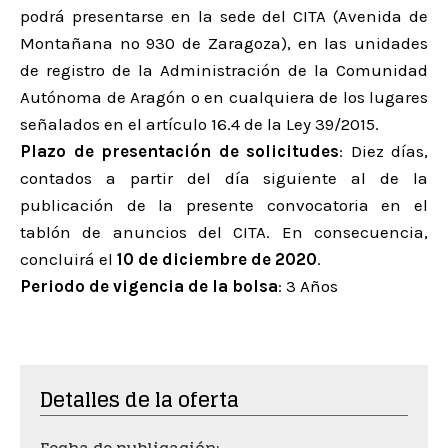
podrá presentarse en la sede del CITA (Avenida de
Montañana nº 930 de Zaragoza), en las unidades
de registro de la Administración de la Comunidad
Autónoma de Aragón o en cualquiera de los lugares
señalados en el artículo 16.4 de la Ley 39/2015.
Plazo de presentación de solicitudes
: Diez días,
contados a partir del día siguiente al de la
publicación de la presente convocatoria en el
tablón de anuncios del CITA. En consecuencia,
concluirá el
10 de diciembre de 2020
.
Periodo de vigencia de la bolsa
: 3 Años
Detalles de la oferta