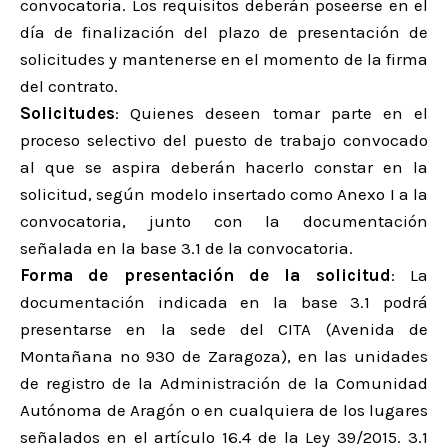
convocatoria. Los requisitos deberán poseerse en el
día de finalización del plazo de presentación de
solicitudes y mantenerse en el momento de la firma
del contrato.
Solicitudes
: Quienes deseen tomar parte en el
proceso selectivo del puesto de trabajo convocado
al que se aspira deberán hacerlo constar en la
solicitud, según modelo insertado como Anexo I a la
convocatoria, junto con la documentación
señalada en la base 3.1 de la convocatoria.
Forma de presentación de la solicitud
: La
documentación indicada en la base 3.1 podrá
presentarse en la sede del CITA (Avenida de
Montañana nº 930 de Zaragoza), en las unidades
de registro de la Administración de la Comunidad
Autónoma de Aragón o en cualquiera de los lugares
señalados en el artículo 16.4 de la Ley 39/2015. 3.1