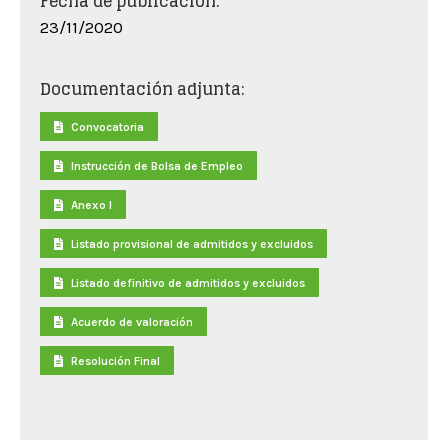
Fecha de publicación:
23/11/2020
Documentación adjunta:
Convocatoria
Instrucción de Bolsa de Empleo
Anexo I
Listado provisional de admitidos y excluidos
Listado definitivo de admitidos y excluidos
Acuerdo de valoración
Resolución Final