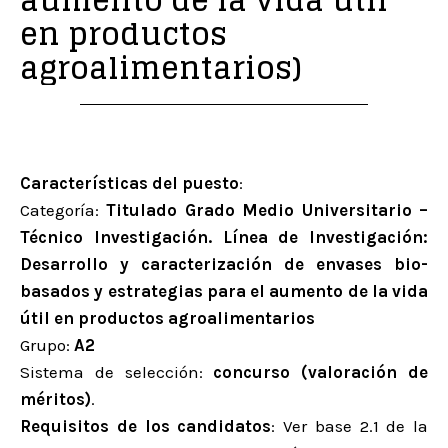
aumento de la vida útil
en productos
agroalimentarios)
Características del puesto
:
Categoría:
Titulado Grado Medio Universitario –
Técnico Investigación. Línea de Investigación:
Desarrollo y caracterización de envases bio-
basados y estrategias para el aumento de la vida
útil en productos agroalimentarios
Grupo:
A2
Sistema de selección:
concurso (valoración de
méritos)
.
Requisitos de los candidatos
: Ver base 2.1 de la