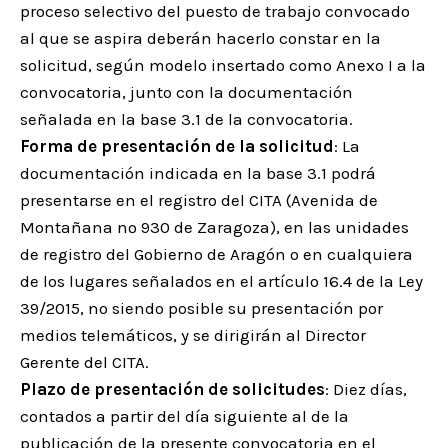
proceso selectivo del puesto de trabajo convocado
al que se aspira deberán hacerlo constar en la
solicitud, según modelo insertado como Anexo I a la
convocatoria, junto con la documentación
señalada en la base 3.1 de la convocatoria.
Forma de presentación de la solicitud
: La
documentación indicada en la base 3.1 podrá
presentarse en el registro del CITA (Avenida de
Montañana nº 930 de Zaragoza), en las unidades
de registro del Gobierno de Aragón o en cualquiera
de los lugares señalados en el artículo 16.4 de la Ley
39/2015, no siendo posible su presentación por
medios telemáticos, y se dirigirán al Director
Gerente del CITA.
Plazo de presentación de solicitudes
: Diez días,
contados a partir del día siguiente al de la
publicación de la presente convocatoria en el