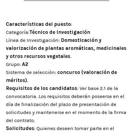
Características del puesto
:
Categoría:
Técnico de Investigación
Línea de Investigación:
Domesticación y
valorización de plantas aromáticas, medicinales
y otros recursos vegetales
.
Grupo:
A2
Sistema de selección:
concurso (valoración de
méritos)
.
Requisitos de los candidatos
: Ver base 2.1 de la
convocatoria. Los requisitos deberán poseerse en el
día de finalización del plazo de presentación de
solicitudes y mantenerse en el momento de la firma
del contrato.
Solicitudes
: Quienes deseen tomar parte en el