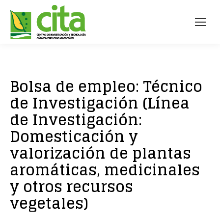
Bolsa de empleo: Técnico
de Investigación (Línea
de Investigación:
Domesticación y
valorización de plantas
aromáticas, medicinales
y otros recursos
vegetales)