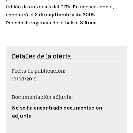
tablón de anuncios del CITA. En consecuencia,
concluirá el
2 de septiembre de 2019.
Periodo de vigencia de la bolsa:
3 Años
Detalles de la oferta
Fecha de publicación:
19/08/2019
Documentación adjunta:
No se ha encontrado documentación
adjunta