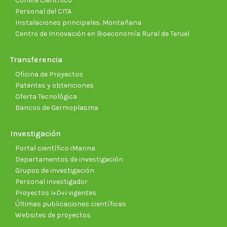
Comité Científico
Personal del CITA
Instalaciones principales. Montañana
Centro de Innovación en Bioeconomía Rural de Teruel
Transferencia
Oficina de Proyectos
Patentes y obtenciones
Oferta Tecnológica
Bancos de Germoplasma
Investigación
Portal científico iMarina
Departamentos de investigación
Grupos de investigación
Personal investigador
Proyectos I+D+I vigentes
Últimas publicaciones científicas
Websites de proyectos