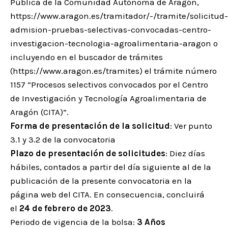
Pública de la Comunidad Autónoma de Aragón,
https://www.aragon.es/tramitador/-/tramite/solicitud-
admision-pruebas-selectivas-convocadas-centro-
investigacion-tecnologia-agroalimentaria-aragon o
incluyendo en el buscador de trámites
(https://www.aragon.es/tramites) el trámite número
1157 “Procesos selectivos convocados por el Centro
de Investigación y Tecnología Agroalimentaria de
Aragón (CITA)”.
Forma de presentación de la solicitud
: Ver punto
3.1 y 3.2 de la convocatoria
Plazo de presentación de solicitudes
: Diez días
hábiles, contados a partir del día siguiente al de la
publicación de la presente convocatoria en la
página web del CITA. En consecuencia, concluirá
el
24 de febrero de 2023
.
Periodo de vigencia de la bolsa:
3 Años