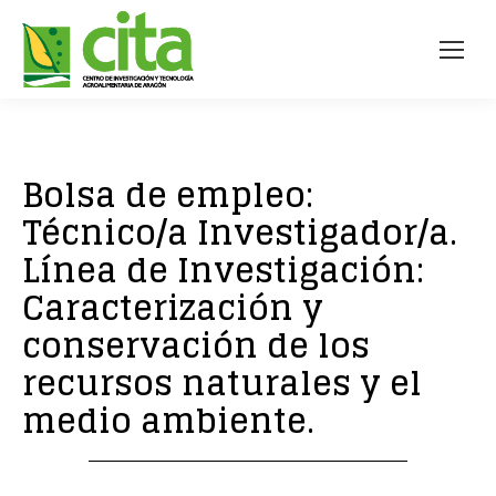
Bolsa de empleo:
Técnico/a Investigador/a.
Línea de Investigación:
Caracterización y
conservación de los
recursos naturales y el
medio ambiente.