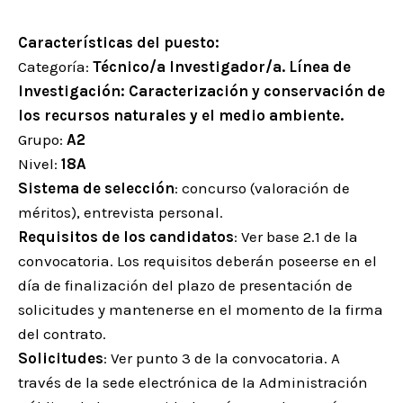
Características del puesto:
Categoría:
Técnico/a Investigador/a. Línea de
Investigación: Caracterización y conservación de
los recursos naturales y el medio ambiente.
Grupo:
A2
Nivel:
18A
Sistema de selección
: concurso (valoración de
méritos), entrevista personal.
Requisitos de los candidatos
: Ver base 2.1 de la
convocatoria. Los requisitos deberán poseerse en el
día de finalización del plazo de presentación de
solicitudes y mantenerse en el momento de la firma
del contrato.
Solicitudes
: Ver punto 3 de la convocatoria. A
través de la sede electrónica de la Administración