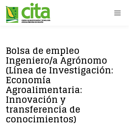
Bolsa de empleo
Ingeniero/a Agrónomo
(Línea de Investigación:
Economía
Agroalimentaria:
Innovación y
transferencia de
conocimientos)