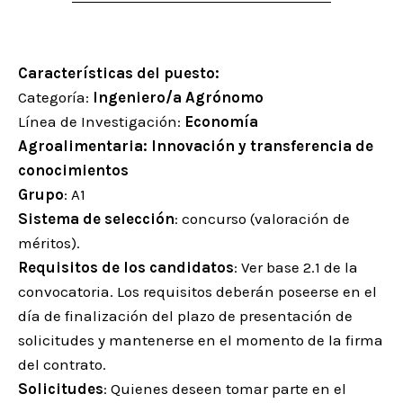
Características del puesto:
Categoría:
Ingeniero/a Agrónomo
Línea de Investigación:
Economía
Agroalimentaria: Innovación y transferencia de
conocimientos
Grupo
: A1
Sistema de selección
: concurso (valoración de
méritos).
Requisitos de los candidatos
: Ver base 2.1 de la
convocatoria. Los requisitos deberán poseerse en el
día de finalización del plazo de presentación de
solicitudes y mantenerse en el momento de la firma
del contrato.
Solicitudes
: Quienes deseen tomar parte en el