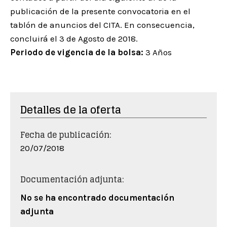
publicación de la presente convocatoria en el
tablón de anuncios del CITA. En consecuencia,
concluirá el 3 de Agosto de 2018.
Periodo de vigencia de la bolsa:
3 Años
Detalles de la oferta
Fecha de publicación:
20/07/2018
Documentación adjunta:
No se ha encontrado documentación
adjunta