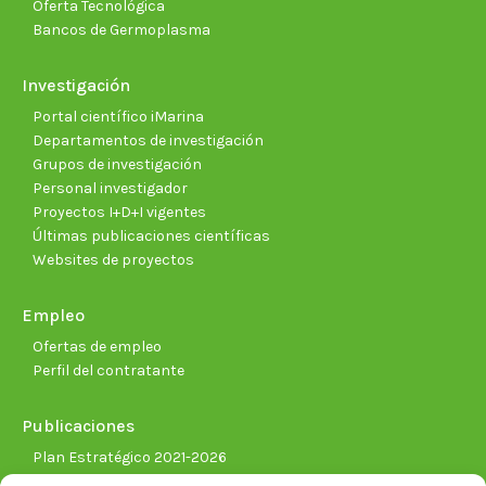
Oferta Tecnológica
Bancos de Germoplasma
Investigación
Portal científico iMarina
Departamentos de investigación
Grupos de investigación
Personal investigador
Proyectos I+D+I vigentes
Últimas publicaciones científicas
Websites de proyectos
Empleo
Ofertas de empleo
Perfil del contratante
Publicaciones
Plan Estratégico 2021-2026
Memorias corporativas