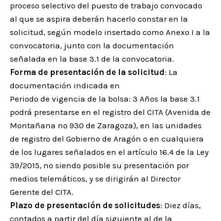
proceso selectivo del puesto de trabajo convocado
al que se aspira deberán hacerlo constar en la
solicitud, según modelo insertado como Anexo I a la
convocatoria, junto con la documentación
señalada en la base 3.1 de la convocatoria.
Forma de presentación de la solicitud
: La
documentación indicada en
Periodo de vigencia de la bolsa: 3 Años la base 3.1
podrá presentarse en el registro del CITA (Avenida de
Montañana nº 930 de Zaragoza), en las unidades
de registro del Gobierno de Aragón o en cualquiera
de los lugares señalados en el artículo 16.4 de la Ley
39/2015, no siendo posible su presentación por
medios telemáticos, y se dirigirán al Director
Gerente del CITA.
Plazo de presentación de solicitudes
: Diez días,
contados a partir del día siguiente al de la