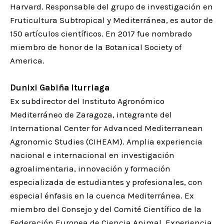
Harvard. Responsable del grupo de investigación en
Fruticultura Subtropical y Mediterránea, es autor de
150 artículos científicos. En 2017 fue nombrado
miembro de honor de la Botanical Society of
America.
Dunixi Gabiña Iturriaga
Ex subdirector del Instituto Agronómico
Mediterráneo de Zaragoza, integrante del
International Center for Advanced Mediterranean
Agronomic Studies (CIHEAM). Amplia experiencia
nacional e internacional en investigación
agroalimentaria, innovación y formación
especializada de estudiantes y profesionales, con
especial énfasis en la cuenca Mediterránea. Ex
miembro del Consejo y del Comité Científico de la
Federación Europea de Ciencia Animal. Experiencia