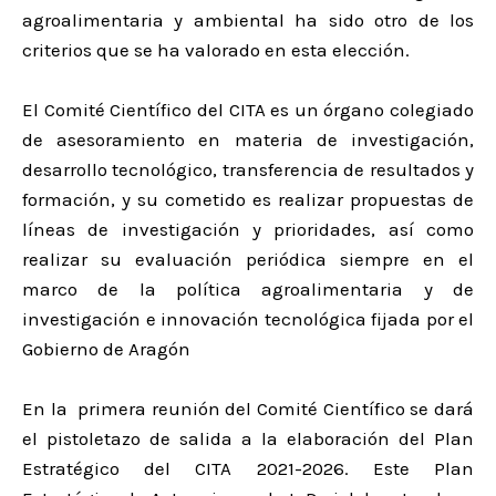
agroalimentaria y ambiental ha sido otro de los
criterios que se ha valorado en esta elección.
El Comité Científico del CITA es un órgano colegiado
de asesoramiento en materia de investigación,
desarrollo tecnológico, transferencia de resultados y
formación, y su cometido es realizar propuestas de
líneas de investigación y prioridades, así como
realizar su evaluación periódica siempre en el
marco de la política agroalimentaria y de
investigación e innovación tecnológica fijada por el
Gobierno de Aragón
En la primera reunión del Comité Científico se dará
el pistoletazo de salida a la elaboración del Plan
Estratégico del CITA 2021-2026. Este Plan