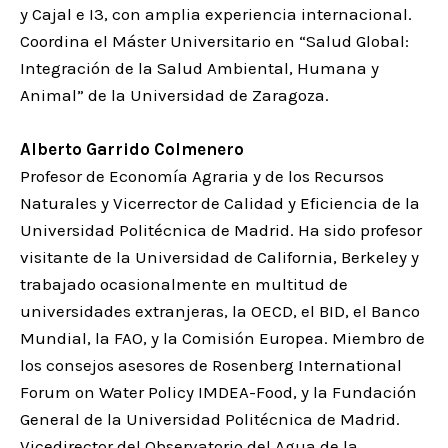
y Cajal e I3, con amplia experiencia internacional.
Coordina el Máster Universitario en “Salud Global:
Integración de la Salud Ambiental, Humana y
Animal” de la Universidad de Zaragoza.
Alberto Garrido Colmenero
Profesor de Economía Agraria y de los Recursos
Naturales y Vicerrector de Calidad y Eficiencia de la
Universidad Politécnica de Madrid. Ha sido profesor
visitante de la Universidad de California, Berkeley y
trabajado ocasionalmente en multitud de
universidades extranjeras, la OECD, el BID, el Banco
Mundial, la FAO, y la Comisión Europea. Miembro de
los consejos asesores de Rosenberg International
Forum on Water Policy IMDEA-Food, y la Fundación
General de la Universidad Politécnica de Madrid.
Vicedirector del Observatorio del Agua de la