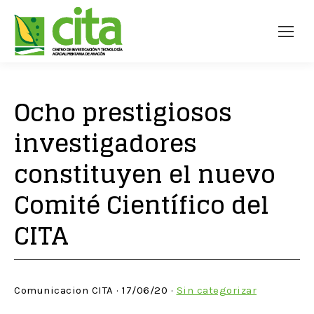
Ocho prestigiosos
investigadores
constituyen el nuevo
Comité Científico del
CITA
Comunicacion CITA · 17/06/20 ·
Sin categorizar