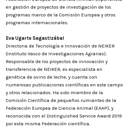
en gestión de proyectos de investigación de los
programas marco de la Comisión Europea y otros
programas internacionales.
Eva Ugarte Sagastizábal
Directoria de Tecnología e Innovación de NEIKER
(Instituto Vasco de Investigaciones Agrarias).
Responsable de los proyectos de innovación y
transferencia de NEIKER, es especialista en
genética de ovino de leche, y cuenta con
numerosas publicaciones científicas en este campo
y otros relacionados. Ha sido miembro de la
Comisión Científica de pequeños rumiantes de la
Federación Europea de Ciencia Animal (EAAP), y
reconocida con el Distinguished Service Award 2019
por esta misma Federación científica.