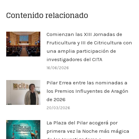
Contenido relacionado
Comienzan las XIII Jornadas de
Fruticultura y III de Citricultura con
una amplia participación de
investigadores del CITA
16/06/2026
Pilar Errea entre las nominadas a
los Premios Influyentes de Aragón
de 2026
20/03/2026
La Plaza del Pilar acogerá por
primera vez la Noche más mágica