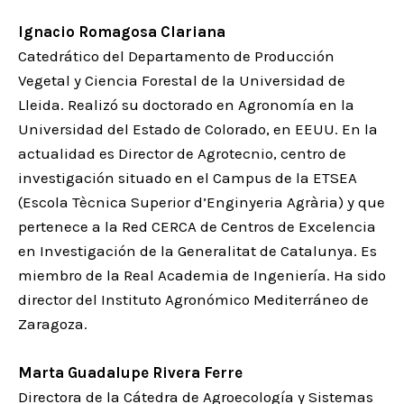
Ignacio Romagosa Clariana
Catedrático del Departamento de Producción
Vegetal y Ciencia Forestal de la Universidad de
Lleida. Realizó su doctorado en Agronomía en la
Universidad del Estado de Colorado, en EEUU. En la
actualidad es Director de Agrotecnio, centro de
investigación situado en el Campus de la ETSEA
(Escola Tècnica Superior d’Enginyeria Agrària) y que
pertenece a la Red CERCA de Centros de Excelencia
en Investigación de la Generalitat de Catalunya. Es
miembro de la Real Academia de Ingeniería. Ha sido
director del Instituto Agronómico Mediterráneo de
Zaragoza.
Marta Guadalupe Rivera Ferre
Directora de la Cátedra de Agroecología y Sistemas