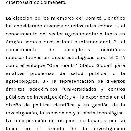
Alberto Garrido Colmenero.
La elección de los miembros del Comité Científico
ha considerado diversos criterios tales como: 1.- el
conocimiento del sector agroalimentario tanto en
Aragón como a nivel estatal e internacional; 2.- el
conocimiento de disciplinas científicas
representativas en áreas estratégicas para el CITA
como el enfoque “One Health” (Salud Global) para
analizar problemas de salud pública, o la
agroecológica, 3.- la representación de diversos
ámbitos académicos (universidades y centros
públicos de investigación); y 4.- la experiencia en el
diseño de política científica y en gestión de la
investigación, la innovación y la oferta tecnológica.
La incorporación de mujeres destacadas por su
labor en el ámbito de la investigación