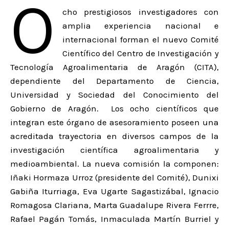
O
cho prestigiosos investigadores con
amplia experiencia nacional e
internacional forman el nuevo Comité
Científico del Centro de Investigación y
Tecnología Agroalimentaria de Aragón (CITA),
dependiente del Departamento de Ciencia,
Universidad y Sociedad del Conocimiento del
Gobierno de Aragón. Los ocho científicos que
integran este órgano de asesoramiento poseen una
acreditada trayectoria en diversos campos de la
investigación científica agroalimentaria y
medioambiental. La nueva comisión la componen:
Iñaki Hormaza Urroz (presidente del Comité), Dunixi
Gabiña Iturriaga, Eva Ugarte Sagastizábal, Ignacio
Romagosa Clariana, Marta Guadalupe Rivera Ferrre,
Rafael Pagán Tomás, Inmaculada Martín Burriel y