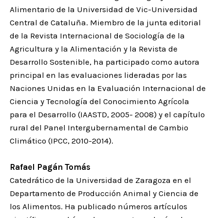
Alimentario de la Universidad de Vic-Universidad
Central de Cataluña. Miembro de la junta editorial
de la Revista Internacional de Sociología de la
Agricultura y la Alimentación y la Revista de
Desarrollo Sostenible, ha participado como autora
principal en las evaluaciones lideradas por las
Naciones Unidas en la Evaluación Internacional de
Ciencia y Tecnología del Conocimiento Agrícola
para el Desarrollo (IAASTD, 2005- 2008) y el capítulo
rural del Panel Intergubernamental de Cambio
Climático (IPCC, 2010-2014).
Rafael Pagán Tomás
Catedrático de la Universidad de Zaragoza en el
Departamento de Producción Animal y Ciencia de
los Alimentos. Ha publicado números artículos