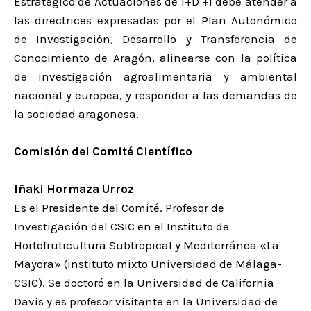
Estratégico de Actuaciones de I+D +i debe atender a
las directrices expresadas por el Plan Autonómico
de Investigación, Desarrollo y Transferencia de
Conocimiento de Aragón, alinearse con la política
de investigación agroalimentaria y ambiental
nacional y europea, y responder a las demandas de
la sociedad aragonesa.
Comisión del Comité Científico
Iñaki Hormaza Urroz
Es el Presidente del Comité. Profesor de
Investigación del CSIC en el Instituto de
Hortofruticultura Subtropical y Mediterránea «La
Mayora» (instituto mixto Universidad de Málaga-
CSIC). Se doctoró en la Universidad de California
Davis y es profesor visitante en la Universidad de