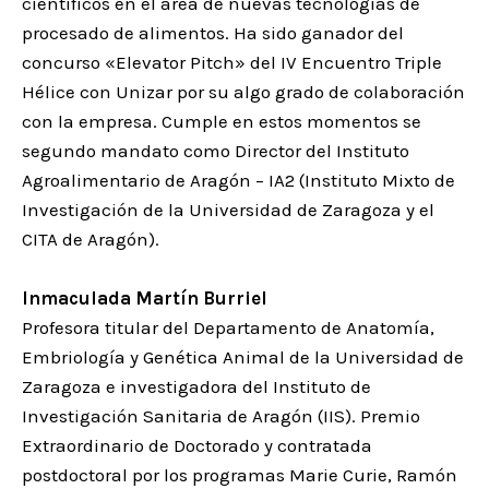
científicos en el área de nuevas tecnologías de
procesado de alimentos. Ha sido ganador del
concurso «Elevator Pitch» del IV Encuentro Triple
Hélice con Unizar por su algo grado de colaboración
con la empresa. Cumple en estos momentos se
segundo mandato como Director del Instituto
Agroalimentario de Aragón – IA2 (Instituto Mixto de
Investigación de la Universidad de Zaragoza y el
CITA de Aragón).
Inmaculada Martín Burriel
Profesora titular del Departamento de Anatomía,
Embriología y Genética Animal de la Universidad de
Zaragoza e investigadora del Instituto de
Investigación Sanitaria de Aragón (IIS). Premio
Extraordinario de Doctorado y contratada
postdoctoral por los programas Marie Curie, Ramón