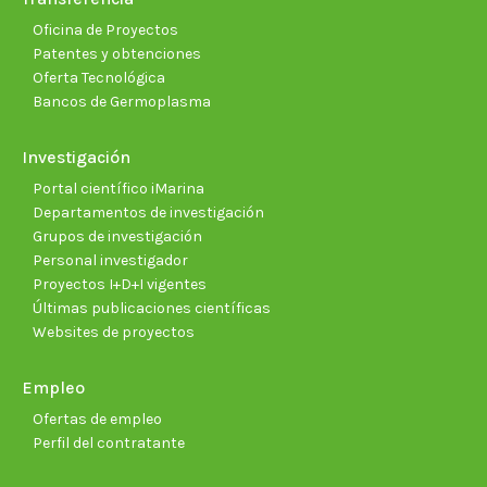
Oficina de Proyectos
Patentes y obtenciones
Oferta Tecnológica
Bancos de Germoplasma
Investigación
Portal científico iMarina
Departamentos de investigación
Grupos de investigación
Personal investigador
Proyectos I+D+I vigentes
Últimas publicaciones científicas
Websites de proyectos
Empleo
Ofertas de empleo
Perfil del contratante