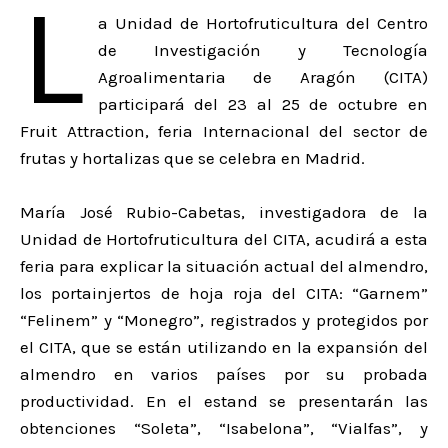
L
a Unidad de Hortofruticultura del Centro
de Investigación y Tecnología
Agroalimentaria de Aragón (CITA)
participará del 23 al 25 de octubre en
Fruit Attraction, feria Internacional del sector de
frutas y hortalizas que se celebra en Madrid.
María José Rubio-Cabetas, investigadora de la
Unidad de Hortofruticultura del CITA, acudirá a esta
feria para explicar la situación actual del almendro,
los portainjertos de hoja roja del CITA: “Garnem”
“Felinem” y “Monegro”, registrados y protegidos por
el CITA, que se están utilizando en la expansión del
almendro en varios países por su probada
productividad. En el estand se presentarán las
obtenciones “Soleta”, “Isabelona”, “Vialfas”, y