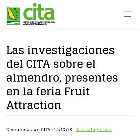
Las investigaciones
del CITA sobre el
almendro, presentes
en la feria Fruit
Attraction
Comunicacion CITA · 15/10/18 ·
Sin categorizar