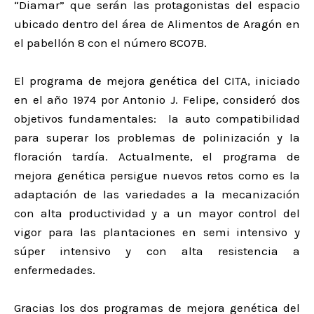
“Diamar” que serán las protagonistas del espacio
ubicado dentro del área de Alimentos de Aragón en
el pabellón 8 con el número 8C07B.
El programa de mejora genética del CITA, iniciado
en el año 1974 por Antonio J. Felipe, consideró dos
objetivos fundamentales: la auto compatibilidad
para superar los problemas de polinización y la
floración tardía. Actualmente, el programa de
mejora genética persigue nuevos retos como es la
adaptación de las variedades a la mecanización
con alta productividad y a un mayor control del
vigor para las plantaciones en semi intensivo y
súper intensivo y con alta resistencia a
enfermedades.
Gracias los dos programas de mejora genética del