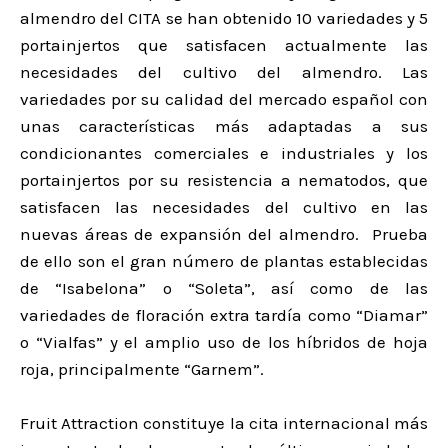
almendro del CITA se han obtenido 10 variedades y 5
portainjertos que satisfacen actualmente las
necesidades del cultivo del almendro. Las
variedades por su calidad del mercado español con
unas características más adaptadas a sus
condicionantes comerciales e industriales y los
portainjertos por su resistencia a nematodos, que
satisfacen las necesidades del cultivo en las
nuevas áreas de expansión del almendro. Prueba
de ello son el gran número de plantas establecidas
de “Isabelona” o “Soleta”, así como de las
variedades de floración extra tardía como “Diamar”
o “Vialfas” y el amplio uso de los híbridos de hoja
roja, principalmente “Garnem”.
Fruit Attraction constituye la cita internacional más