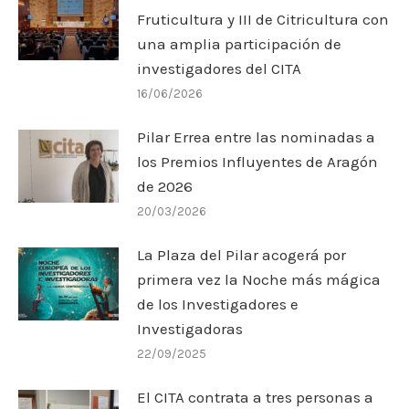
Fruticultura y III de Citricultura con
una amplia participación de
investigadores del CITA
16/06/2026
Pilar Errea entre las nominadas a
los Premios Influyentes de Aragón
de 2026
20/03/2026
La Plaza del Pilar acogerá por
primera vez la Noche más mágica
de los Investigadores e
Investigadoras
22/09/2025
El CITA contrata a tres personas a