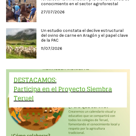
conocimiento en el sector agroforestal
27/07/2026
Un estudio constata el declive estructural
del ovino de carne en Aragón y el papel clave
de la PAC
11/07/2026
DESTACAMOS:
Participa en el Proyecto Siembra
Teruel