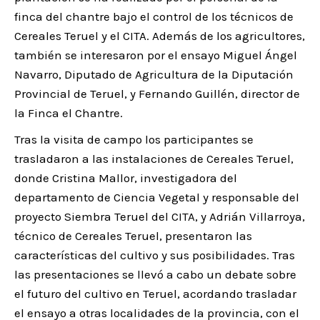
finca del chantre bajo el control de los técnicos de
Cereales Teruel y el CITA. Además de los agricultores,
también se interesaron por el ensayo Miguel Ángel
Navarro, Diputado de Agricultura de la Diputación
Provincial de Teruel, y Fernando Guillén, director de
la Finca el Chantre.
Tras la visita de campo los participantes se
trasladaron a las instalaciones de Cereales Teruel,
donde Cristina Mallor, investigadora del
departamento de Ciencia Vegetal y responsable del
proyecto Siembra Teruel del CITA, y Adrián Villarroya,
técnico de Cereales Teruel, presentaron las
características del cultivo y sus posibilidades. Tras
las presentaciones se llevó a cabo un debate sobre
el futuro del cultivo en Teruel, acordando trasladar
el ensayo a otras localidades de la provincia, con el