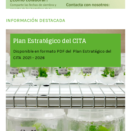
INFORMACIÓN DESTACADA
Plan Estratégico del CITA
Disponible en formato PDF del Plan Estratégico del
CITA 2021 – 2026