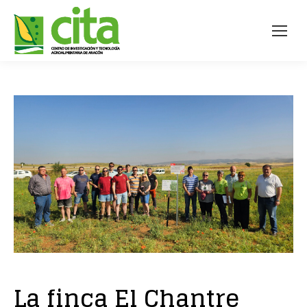
La finca El Chantre