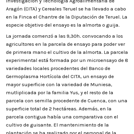
Investigación y Tecnología Agroalimentaria de
Aragón (CITA) y Cereales Teruel se ha llevado a cabo
en la Finca el Chantre de la Diputación de Teruel. La
especie objetivo del ensayo es la almorta o guija.
La jornada comenzó a las 9,30h. convocando a los
agricultores en la parcela de ensayo para poder ver
de primera mano el cultivo de la almorta. La parcela
experimental está formada por un microensayo de 8
variedades locales procedentes del Banco de
Germoplasma Hortícola del CITA, un ensayo de
mayor superficie con la variedad de Muniesa,
mutliplicada por la familia Yus, y el resto de la
parcela con semilla procedente de Cuenca, con una
superficie total de 2 hectáreas. Además, en la
parcela contigua había una comparativa con el
cultivo de guisante. El mantenimiento de la
plantación se ha realizado por el personal de la