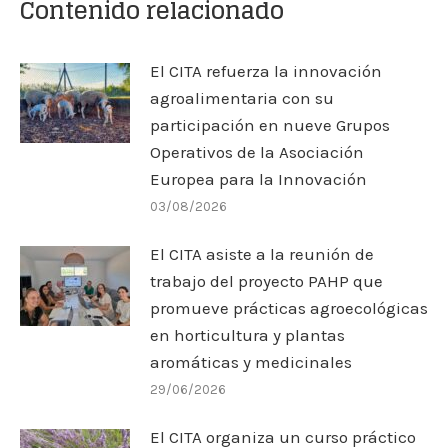
Contenido relacionado
El CITA refuerza la innovación
agroalimentaria con su
participación en nueve Grupos
Operativos de la Asociación
Europea para la Innovación
03/08/2026
El CITA asiste a la reunión de
trabajo del proyecto PAHP que
promueve prácticas agroecológicas
en horticultura y plantas
aromáticas y medicinales
29/06/2026
El CITA organiza un curso práctico