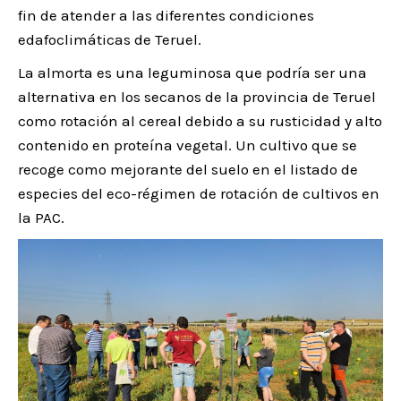
fin de atender a las diferentes condiciones
edafoclimáticas de Teruel.
La almorta es una leguminosa que podría ser una
alternativa en los secanos de la provincia de Teruel
como rotación al cereal debido a su rusticidad y alto
contenido en proteína vegetal. Un cultivo que se
recoge como mejorante del suelo en el listado de
especies del eco-régimen de rotación de cultivos en
la PAC.