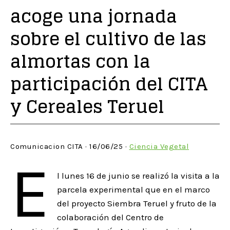
acoge una jornada
sobre el cultivo de las
almortas con la
participación del CITA
y Cereales Teruel
Comunicacion CITA · 16/06/25 ·
Ciencia Vegetal
E
l lunes 16 de junio se realizó la visita a la
parcela experimental que en el marco
del proyecto Siembra Teruel y fruto de la
colaboración del Centro de