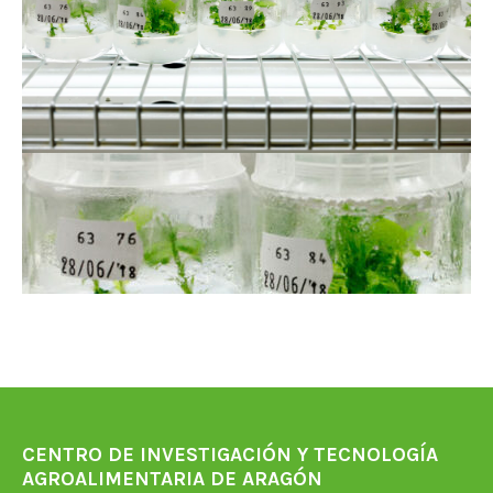
CENTRO DE INVESTIGACIÓN Y TECNOLOGÍA
AGROALIMENTARIA DE ARAGÓN