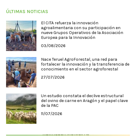
ÚLTIMAS NOTICIAS
El CITA refuerza la innovación
agroalimentaria con su participación en
nueve Grupos Operativos de la Asociación
Europea para la Innovación
03/08/2026
Nace Teruel AgroForestal, una red para
fortalecer la innovación y la transferencia de
conocimiento en el sector agroforestal
27/07/2026
Un estudio constata el declive estructural
del ovino de carne en Aragón y el papel clave
de la PAC
11/07/2026