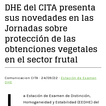
DHE del CITA presenta
sus novedades en las
Jornadas sobre
protección de las
obtenciones vegetales
en el sector frutal
Comunicacion CITA · 24/09/22 ·
Estación de Examen
DHE
L
a Estación de Examen de Distinción,
Homogeneidad y Estabilidad (EEDHE) del