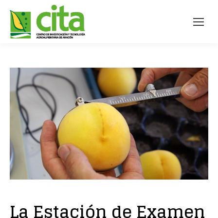
La Estación de Examen