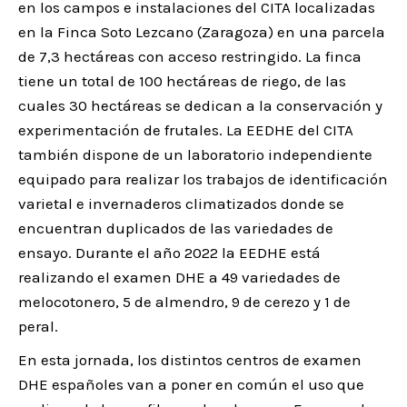
en los campos e instalaciones del CITA localizadas
en la Finca Soto Lezcano (Zaragoza) en una parcela
de 7,3 hectáreas con acceso restringido. La finca
tiene un total de 100 hectáreas de riego, de las
cuales 30 hectáreas se dedican a la conservación y
experimentación de frutales. La EEDHE del CITA
también dispone de un laboratorio independiente
equipado para realizar los trabajos de identificación
varietal e invernaderos climatizados donde se
encuentran duplicados de las variedades de
ensayo. Durante el año 2022 la EEDHE está
realizando el examen DHE a 49 variedades de
melocotonero, 5 de almendro, 9 de cerezo y 1 de
peral.
En esta jornada, los distintos centros de examen
DHE españoles van a poner en común el uso que