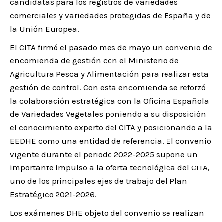
candidatas para los registros de variedades
comerciales y variedades protegidas de España y de
la Unión Europea.
El CITA firmó el pasado mes de mayo un convenio de
encomienda de gestión con el Ministerio de
Agricultura Pesca y Alimentación para realizar esta
gestión de control. Con esta encomienda se reforzó
la colaboración estratégica con la Oficina Española
de Variedades Vegetales poniendo a su disposición
el conocimiento experto del CITA y posicionando a la
EEDHE como una entidad de referencia. El convenio
vigente durante el periodo 2022-2025 supone un
importante impulso a la oferta tecnológica del CITA,
uno de los principales ejes de trabajo del Plan
Estratégico 2021-2026.
Los exámenes DHE objeto del convenio se realizan