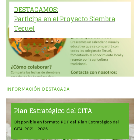
DESTACAMOS:
Participa en el Proyecto Siembra
Teruel
INFORMACIÓN DESTACADA
Plan Estratégico del CITA
Disponible en formato PDF del Plan Estratégico del
CITA 2021 – 2026