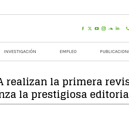
INVESTIGACIÓN
EMPLEO
PUBLICACION
 realizan la primera revis
a la prestigiosa editoria