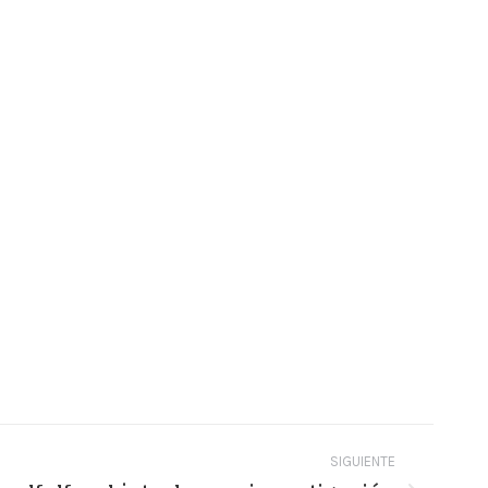
SIGUIENTE