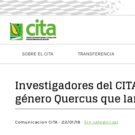
SOBRE EL CITA
TRANSFERENCIA
Investigadores del CITA
género Quercus que lanz
Comunicacion CITA · 22/01/18 ·
Sin categorizar